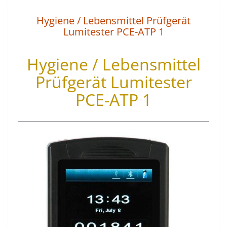
Hygiene / Lebensmittel Prüfgerät
Lumitester PCE-ATP 1
Hygiene / Lebensmittel
Prüfgerät Lumitester
PCE-ATP 1