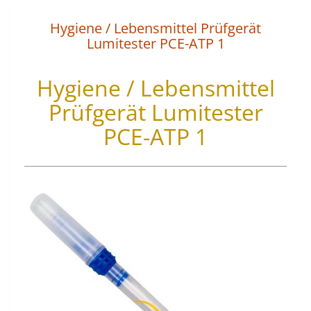
Hygiene / Lebensmittel Prüfgerät
Lumitester PCE-ATP 1
Hygiene / Lebensmittel
Prüfgerät Lumitester
PCE-ATP 1