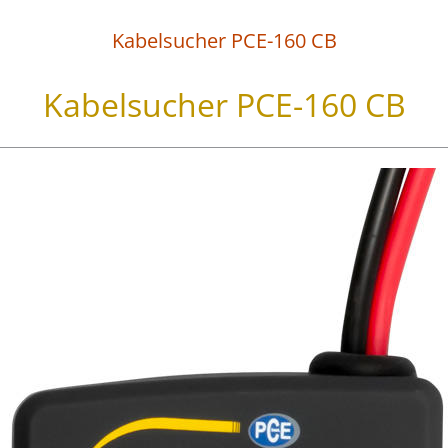
Kabelsucher PCE-160 CB
Kabelsucher PCE-160 CB