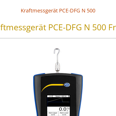
Kraftmessgerät PCE-DFG N 500
ftmessgerät PCE-DFG N 500 F