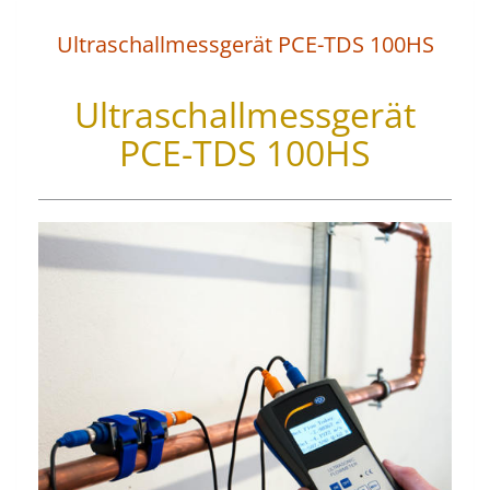
Ultraschallmessgerät PCE-TDS 100HS
Ultraschallmessgerät
PCE-TDS 100HS