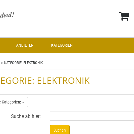
ANBIETER
KATEGORIEN
KATEGORIE: ELEKTRONIK
EGORIE: ELEKTRONIK
e Kategorien:
Suche ab hier:
Suchen