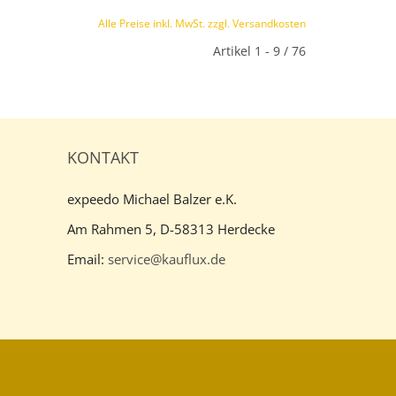
Alle Preise inkl. MwSt. zzgl. Versandkosten
Artikel 1 - 9 / 76
KONTAKT
expeedo Michael Balzer e.K.
Am Rahmen 5, D-58313 Herdecke
Email:
service@kauflux.de