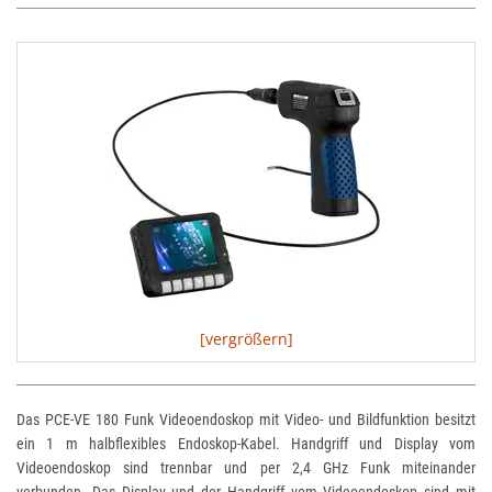
[vergrößern]
Das PCE-VE 180 Funk Videoendoskop mit Video- und Bildfunktion besitzt
ein 1 m halbflexibles Endoskop-Kabel. Handgriff und Display vom
Videoendoskop sind trennbar und per 2,4 GHz Funk miteinander