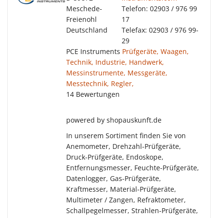
Meschede-
Telefon: 02903 / 976 99
Freienohl
17
Deutschland
Telefax: 02903 / 976 99-
29
PCE Instruments
Prüfgeräte, Waagen,
Technik, Industrie, Handwerk,
Messinstrumente, Messgeräte,
Messtechnik, Regler,
14 Bewertungen
powered by shopauskunft.de
In unserem Sortiment finden Sie von
Anemometer, Drehzahl-Prüfgeräte,
Druck-Prüfgeräte, Endoskope,
Entfernungsmesser, Feuchte-Prüfgeräte,
Datenlogger, Gas-Prüfgeräte,
Kraftmesser, Material-Prüfgeräte,
Multimeter / Zangen, Refraktometer,
Schallpegelmesser, Strahlen-Prüfgeräte,