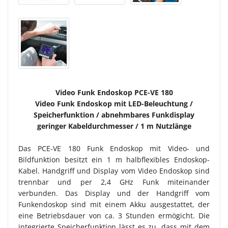
Video Funk Endoskop PCE-VE 180
Video Funk Endoskop mit LED-Beleuchtung /
Speicherfunktion / abnehmbares Funkdisplay
geringer Kabeldurchmesser / 1 m Nutzlänge
Das PCE-VE 180 Funk Endoskop mit Video- und
Bildfunktion besitzt ein 1 m halbflexibles Endoskop-
Kabel. Handgriff und Display vom Video Endoskop sind
trennbar und per 2,4 GHz Funk miteinander
verbunden. Das Display und der Handgriff vom
Funkendoskop sind mit einem Akku ausgestattet, der
eine Betriebsdauer von ca. 3 Stunden ermögicht. Die
integrierte Speicherfunktion lässt es zu, dass mit dem