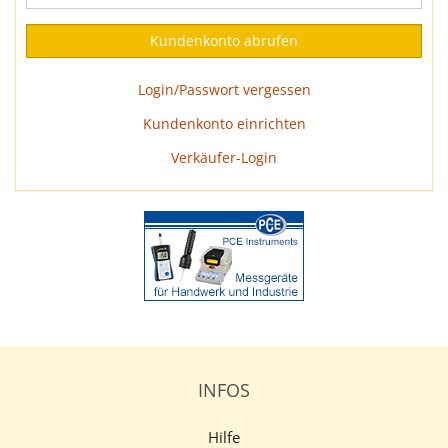
Login/Passwort vergessen
Kundenkonto einrichten
Verkäufer-Login
INFOS
Hilfe