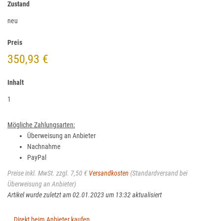
Zustand
neu
Preis
350,93 €
Inhalt
1
Mögliche Zahlungsarten:
Überweisung an Anbieter
Nachnahme
PayPal
Preise inkl. MwSt. zzgl. 7,50 €
Versandkosten
(Standardversand bei
Überweisung an Anbieter)
Artikel wurde zuletzt am 02.01.2023 um 13:32 aktualisiert
Direkt beim Anbieter kaufen