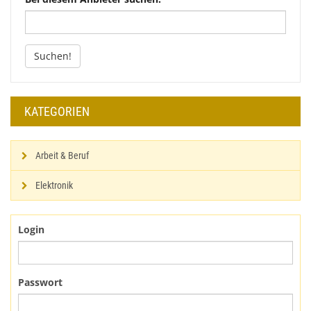
Suchen!
KATEGORIEN
Arbeit & Beruf
Elektronik
Login
Passwort