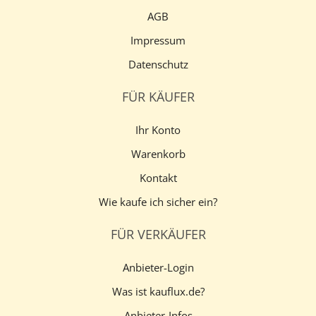
AGB
Impressum
Datenschutz
FÜR KÄUFER
Ihr Konto
Warenkorb
Kontakt
Wie kaufe ich sicher ein?
FÜR VERKÄUFER
Anbieter-Login
Was ist kauflux.de?
Anbieter-Infos