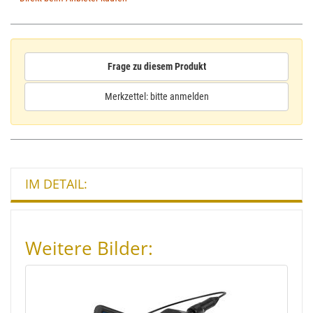
Frage zu diesem Produkt
Merkzettel: bitte anmelden
IM DETAIL:
Weitere Bilder: