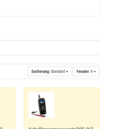
Sortierung
: Standard
Fenster
: 9