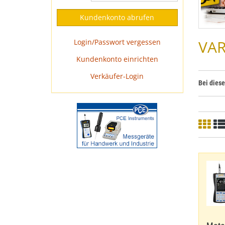
VAR
Login/Passwort vergessen
Kundenkonto einrichten
Verkäufer-Login
Bei dies