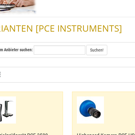
IANTEN [PCE INSTRUMENTS]
em Anbieter suchen:
Suchen!