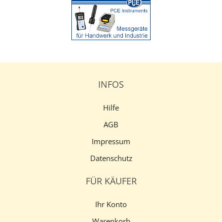
INFOS
Hilfe
AGB
Impressum
Datenschutz
FÜR KÄUFER
Ihr Konto
Warenkorb