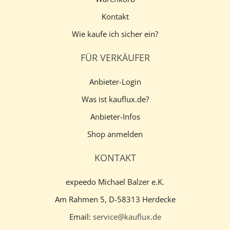
Kontakt
Wie kaufe ich sicher ein?
FÜR VERKÄUFER
Anbieter-Login
Was ist kauflux.de?
Anbieter-Infos
Shop anmelden
KONTAKT
expeedo Michael Balzer e.K.
Am Rahmen 5, D-58313 Herdecke
Email:
service@kauflux.de