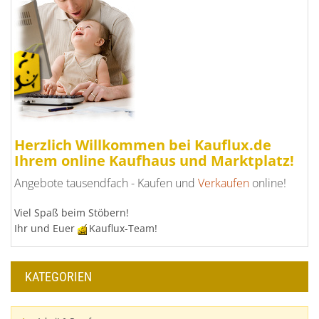
Herzlich Willkommen bei Kauflux.de
Ihrem online Kaufhaus und Marktplatz!
Angebote tausendfach - Kaufen und
Verkaufen
online!
Viel Spaß beim Stöbern!
Ihr und Euer
Kauflux-Team!
KATEGORIEN