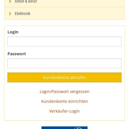
Arbeit & Beruf
Elektronik
Login
Passwort
Login/Passwort vergessen
Kundenkonto einrichten
Verkäufer-Login