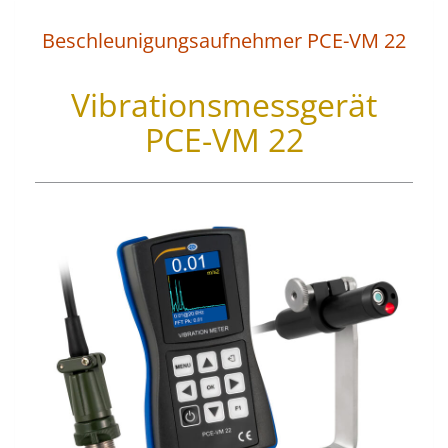
Beschleunigungsaufnehmer PCE-VM 22
Vibrationsmessgerät
PCE-VM 22