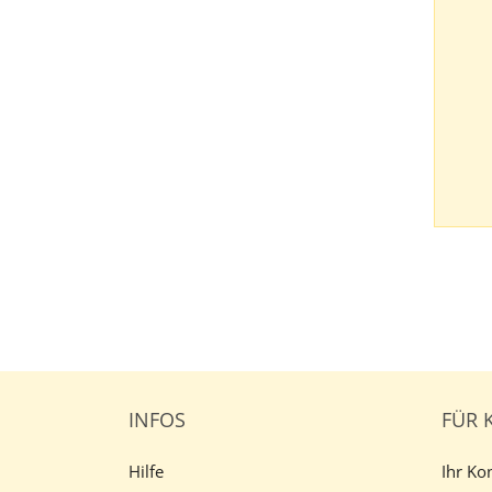
INFOS
FÜR 
Hilfe
Ihr Ko