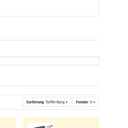
Sortierung
: Treffer-Rang
Fenster
: 9