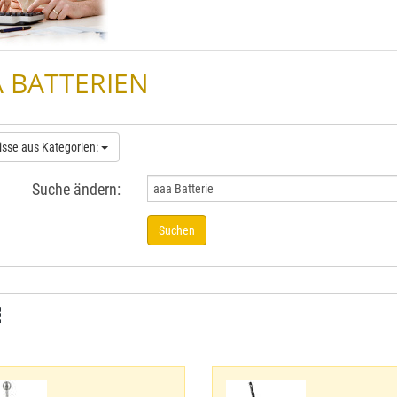
 BATTERIEN
isse aus Kategorien:
Suche ändern:
Suchen