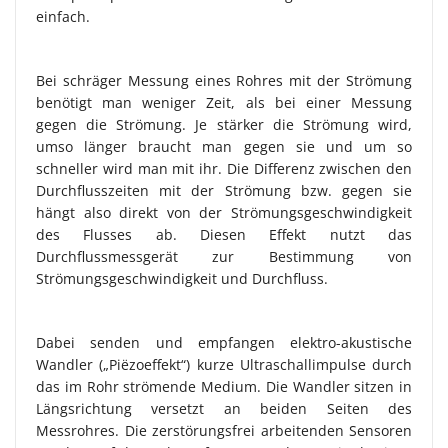
einfach.
Bei schräger Messung eines Rohres mit der Strömung
benötigt man weniger Zeit, als bei einer Messung
gegen die Strömung. Je stärker die Strömung wird,
umso länger braucht man gegen sie und um so
schneller wird man mit ihr. Die Differenz zwischen den
Durchflusszeiten mit der Strömung bzw. gegen sie
hängt also direkt von der Strömungsgeschwindigkeit
des Flusses ab. Diesen Effekt nutzt das
Durchflussmessgerät zur Bestimmung von
Strömungsgeschwindigkeit und Durchfluss.
Dabei senden und empfangen elektro-akustische
Wandler („Piëzoeffekt“) kurze Ultraschallimpulse durch
das im Rohr strömende Medium. Die Wandler sitzen in
Längsrichtung versetzt an beiden Seiten des
Messrohres. Die zerstörungsfrei arbeitenden Sensoren