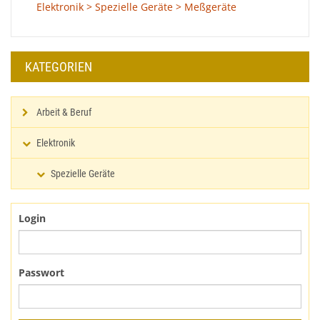
Elektronik > Spezielle Geräte > Meßgeräte
KATEGORIEN
Arbeit & Beruf
Elektronik
Spezielle Geräte
Login
Passwort