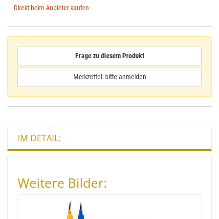
Direkt beim Anbieter kaufen
Frage zu diesem Produkt
Merkzettel: bitte anmelden
IM DETAIL:
Weitere Bilder: