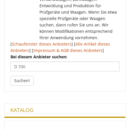
Entwicklung und Produktion für
Prüfgeräte und Waagen. Wenn Sie etwa
spezielle Prüfgeräte oder Waagen
suchen, dann rufen Sie uns an. Wir
können Modifikationen entsprechend
Ihrer Anwendung vornehmen.
[
Schaufenster dieses Anbieters
] [
Alle Artikel dieses
Anbieters
] [
Impressum & AGB dieses Anbieters
]
Bei diesem Anbieter suchen:
Suchen!
KATALOG