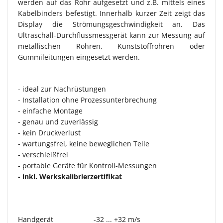
werden auf das Rohr aufgesetzt und z.B. mittels eines
Kabelbinders befestigt. Innerhalb kurzer Zeit zeigt das
Display die Strömungsgeschwindigkeit an. Das
Ultraschall-Durchflussmessgerät kann zur Messung auf
metallischen Rohren, Kunststoffrohren oder
Gummileitungen eingesetzt werden.
- ideal zur Nachrüstungen
- Installation ohne Prozessunterbrechung
- einfache Montage
- genau und zuverlässig
- kein Druckverlust
- wartungsfrei, keine beweglichen Teile
- verschleißfrei
- portable Geräte für Kontroll-Messungen
- inkl. Werkskalibrierzertifikat
Handgerät
-32 ... +32 m/s