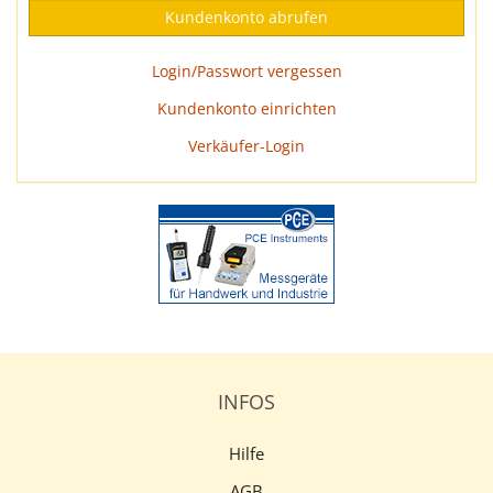
Login/Passwort vergessen
Kundenkonto einrichten
Verkäufer-Login
INFOS
Hilfe
AGB