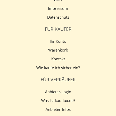
Impressum
Datenschutz
FÜR KÄUFER
Ihr Konto
Warenkorb
Kontakt
Wie kaufe ich sicher ein?
FÜR VERKÄUFER
Anbieter-Login
Was ist kauflux.de?
Anbieter-Infos