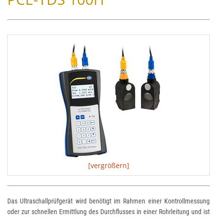
[vergrößern]
Das Ultraschallprüfgerät wird benötigt im Rahmen einer Kontrollmessung
oder zur schnellen Ermittlung des Durchflusses in einer Rohrleitung und ist