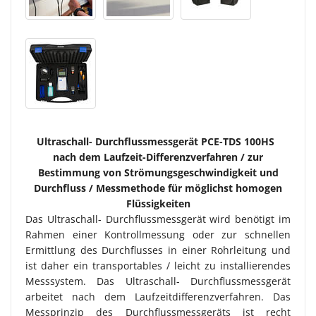
Ultraschall- Durchflussmessgerät PCE-TDS 100HS
nach dem Laufzeit-Differenzverfahren / zur
Bestimmung von Strömungsgeschwindigkeit und
Durchfluss / Messmethode für möglichst homogen
Flüssigkeiten
Das Ultraschall- Durchflussmessgerät wird benötigt im
Rahmen einer Kontrollmessung oder zur schnellen
Ermittlung des Durchflusses in einer Rohrleitung und
ist daher ein transportables / leicht zu installierendes
Messsystem. Das Ultraschall- Durchflussmessgerät
arbeitet nach dem Laufzeitdifferenzverfahren. Das
Messprinzip des Durchflussmessgeräts ist recht