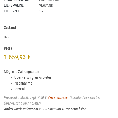
LIEFERWEISE
VERSAND
LIEFERZEIT
1-2
Zustand
neu
Preis
1.659,93 €
Mögliche Zahlungsarten:
Überweisung an Anbieter
Nachnahme
PayPal
Preise inkl. MwSt. zzgl. 7,50 €
Versandkosten
(Standardversand bei
Überweisung an Anbieter)
Artikel wurde zuletzt am 28.06.2023 um 10:22 aktualisiert