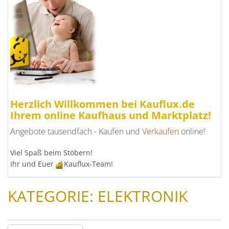
Herzlich Willkommen bei Kauflux.de
Ihrem online Kaufhaus und Marktplatz!
Angebote tausendfach - Kaufen und
Verkaufen
online!
Viel Spaß beim Stöbern!
Ihr und Euer
Kauflux-Team!
KATEGORIE: ELEKTRONIK