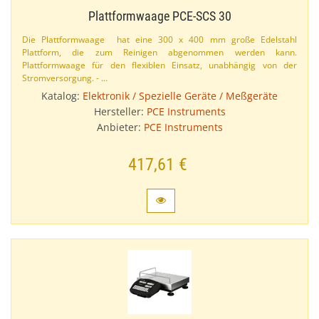
Plattformwaage PCE-​SCS 30
Die Plattformwaage hat eine 300 x 400 mm große Edelstahl
Plattform, die zum Reinigen abgenommen werden kann.
Plattformwaage für den flexiblen Einsatz, unabhängig von der
Stromversorgung. - …
Katalog:
Elektronik / Spezielle Geräte / Meßgeräte
Hersteller:
PCE Instruments
Anbieter:
PCE Instruments
417,61 €