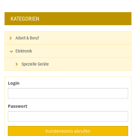
KATEGORIEN
Arbeit & Beruf
Elektronik
Spezielle Geräte
Login
Passwort