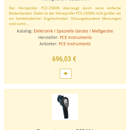
Der Härteprüfer PCE-​2500N überzeugt durch seine einfache
Bedienbarkeit. Dabei ist der Härteprüfer PCE-​2500N nicht größer als
ein handelsüblicher Kugelschreiber. Ortsungebundene Messungen
sind somit …
Katalog:
Elektronik / Spezielle Geräte / Meßgeräte
Hersteller:
PCE Instruments
Anbieter:
PCE Instruments
696,03 €