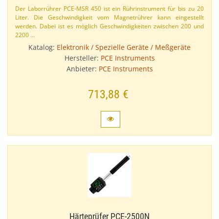
Der Laborrührer PCE-​MSR 450 ist ein Rührinstrument für bis zu 20
Liter. Die Geschwindigkeit vom Magnetrührer kann eingestellt
werden. Dabei ist es möglich Geschwindigkeiten zwischen 200 und
2200 …
Katalog:
Elektronik / Spezielle Geräte / Meßgeräte
Hersteller:
PCE Instruments
Anbieter:
PCE Instruments
713,88 €
Härteprüfer PCE-​2500N