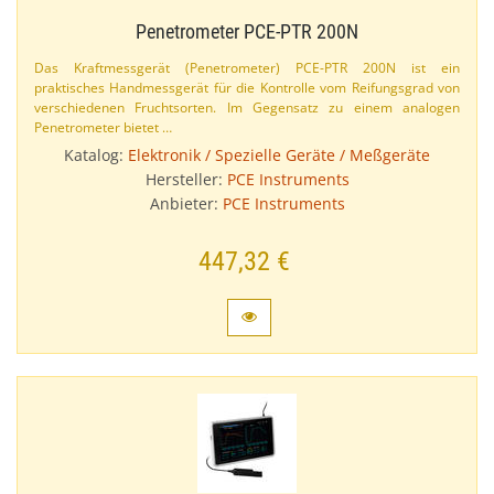
Penetrometer PCE-​PTR 200N
Das Kraftmessgerät (Penetrometer) PCE-​PTR 200N ist ein
praktisches Handmessgerät für die Kontrolle vom Reifungsgrad von
verschiedenen Fruchtsorten. Im Gegensatz zu einem analogen
Penetrometer bietet …
Katalog:
Elektronik / Spezielle Geräte / Meßgeräte
Hersteller:
PCE Instruments
Anbieter:
PCE Instruments
447,32 €