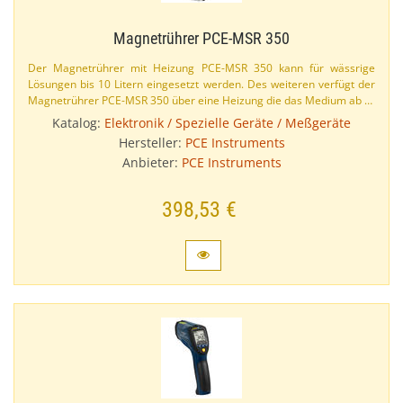
Magnetrührer PCE-​MSR 350
Der Magnetrührer mit Heizung PCE-​MSR 350 kann für wässrige
Lösungen bis 10 Litern eingesetzt werden. Des weiteren verfügt der
Magnetrührer PCE-​MSR 350 über eine Heizung die das Medium ab …
Katalog:
Elektronik / Spezielle Geräte / Meßgeräte
Hersteller:
PCE Instruments
Anbieter:
PCE Instruments
398,53 €