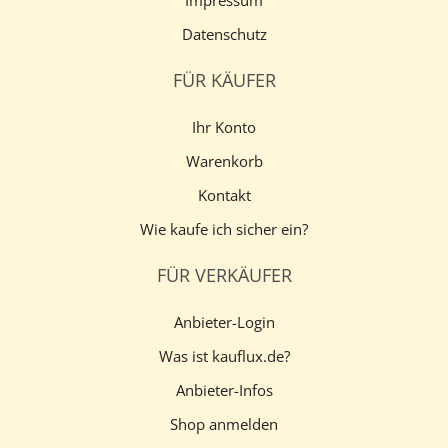
Impressum
Datenschutz
FÜR KÄUFER
Ihr Konto
Warenkorb
Kontakt
Wie kaufe ich sicher ein?
FÜR VERKÄUFER
Anbieter-Login
Was ist kauflux.de?
Anbieter-Infos
Shop anmelden