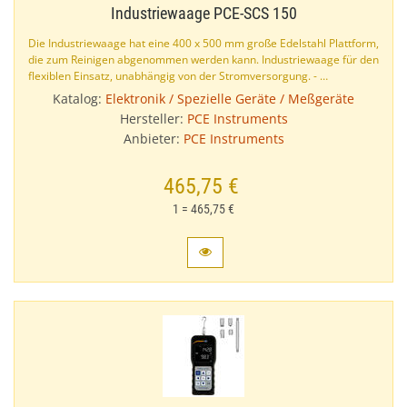
Industriewaage PCE-​SCS 150
Die Industriewaage hat eine 400 x 500 mm große Edelstahl Plattform,
die zum Reinigen abgenommen werden kann. Industriewaage für den
flexiblen Einsatz, unabhängig von der Stromversorgung. - …
Katalog:
Elektronik / Spezielle Geräte / Meßgeräte
Hersteller:
PCE Instruments
Anbieter:
PCE Instruments
465,75 €
1 = 465,75 €