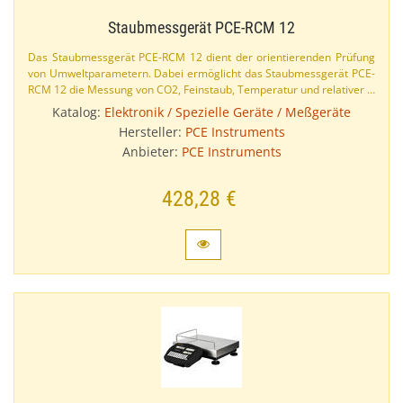
Staubmessgerät PCE-​RCM 12
Das Staubmessgerät PCE-​RCM 12 dient der orientierenden Prüfung
von Umweltparametern. Dabei ermöglicht das Staubmessgerät PCE-​
RCM 12 die Messung von CO2, Feinstaub, Temperatur und relativer …
Katalog:
Elektronik / Spezielle Geräte / Meßgeräte
Hersteller:
PCE Instruments
Anbieter:
PCE Instruments
428,28 €