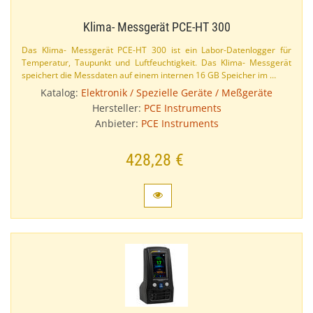
Klima- Messgerät PCE-​HT 300
Das Klima- Messgerät PCE-​HT 300 ist ein Labor-​Datenlogger für
Temperatur, Taupunkt und Luftfeuchtigkeit. Das Klima- Messgerät
speichert die Messdaten auf einem internen 16 GB Speicher im …
Katalog:
Elektronik / Spezielle Geräte / Meßgeräte
Hersteller:
PCE Instruments
Anbieter:
PCE Instruments
428,28 €