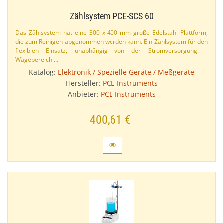
Zählsystem PCE-​SCS 60
Das Zählsystem hat eine 300 x 400 mm große Edelstahl Plattform,
die zum Reinigen abgenommen werden kann. Ein Zählsystem für den
flexiblen Einsatz, unabhängig von der Stromversorgung. -
Wägebereich …
Katalog:
Elektronik / Spezielle Geräte / Meßgeräte
Hersteller:
PCE Instruments
Anbieter:
PCE Instruments
400,61 €