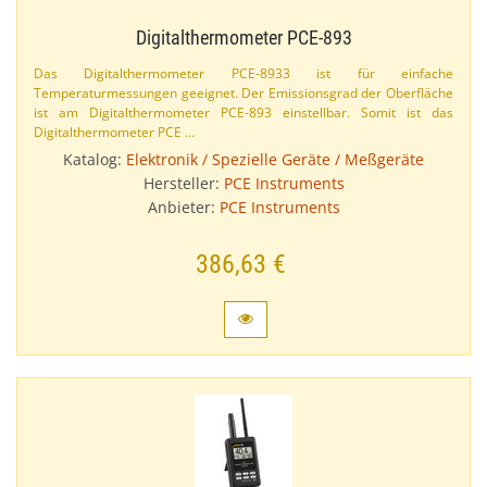
Digitalthermometer PCE-​893
Das Digitalthermometer PCE-​8933 ist für einfache
Temperaturmessungen geeignet. Der Emissionsgrad der Oberfläche
ist am Digitalthermometer PCE-​893 einstellbar. Somit ist das
Digitalthermometer PCE …
Katalog:
Elektronik / Spezielle Geräte / Meßgeräte
Hersteller:
PCE Instruments
Anbieter:
PCE Instruments
386,63 €