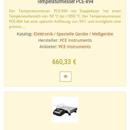
Temperaturmesser PCE-​894
Der Temperaturmesser PCE-​894 mit Doppellaser hat einen
Temperaturbereich von -50 °C bis +1850 °C. Der Temperaturmesser
PCE-​894 hat eine optische Auflösung von 50:​1 und ermöglicht eine
präzise, …
Katalog:
Elektronik / Spezielle Geräte / Meßgeräte
Hersteller:
PCE Instruments
Anbieter:
PCE Instruments
660,33 €