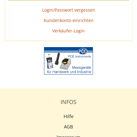
Login/Passwort vergessen
Kundenkonto einrichten
Verkäufer-Login
INFOS
Hilfe
AGB