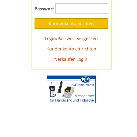
Passwort
Login/Passwort vergessen
Kundenkonto einrichten
Verkäufer-Login