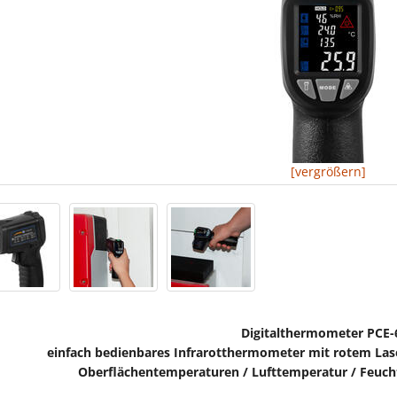
[vergrößern]
Digitalthermometer
PCE-
einfach bedienbares Infrarotthermometer mit rotem Lase
Oberflächentemperaturen / Lufttemperatur / Feuch