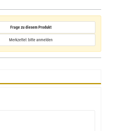
Frage zu diesem Produkt
Merkzettel: bitte anmelden