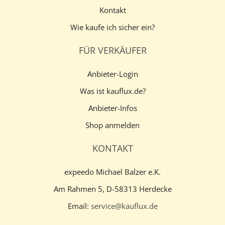
Kontakt
Wie kaufe ich sicher ein?
FÜR VERKÄUFER
Anbieter-Login
Was ist kauflux.de?
Anbieter-Infos
Shop anmelden
KONTAKT
expeedo Michael Balzer e.K.
Am Rahmen 5, D-58313 Herdecke
Email:
service@kauflux.de