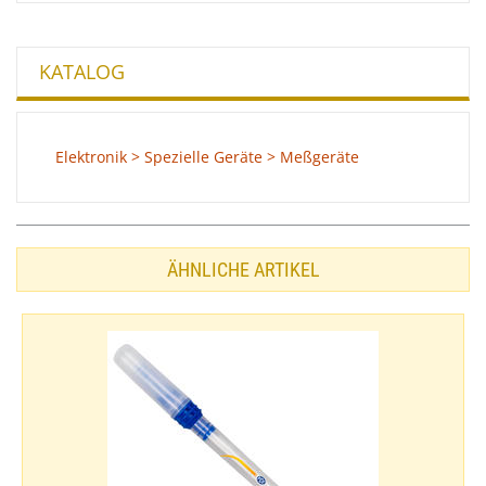
KATALOG
Elektronik > Spezielle Geräte > Meßgeräte
ÄHNLICHE ARTIKEL