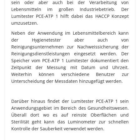
sein oder aber auch bei der Verarbeitung von
Lebensmitteln im großen Industriebetrieb. Der
Lumitester PCE-ATP 1 hilft dabei das HACCP Konzept
umzusetzen.
Neben der Anwendung im Lebensmittelbereich kann
der Hygienetester aber auch von
Reinigungsunternehmen zur Nachweissicherung der
Reinigungsdienstleistungen eingesetzt werden. Der
Speicher vom PCE-ATP 1 Lumitester dokumentiert den
Zeitpunkt der Messung mit Datum und Uhrzeit.
Weiterhin können verschiedene Benutzer zur
Unterscheidung der Messdaten hinzugefügt werden.
Darüber hinaus findet der Lumitester PCE-ATP 1 sein
Anwendungsgebiet im Bereich des Gesundheitswesen.
Überall dort wo es auf reinste Oberflächen und
Sterilität geht kann das Luminometer zur schnellen
Kontrolle der Sauberkeit verwendet werden.