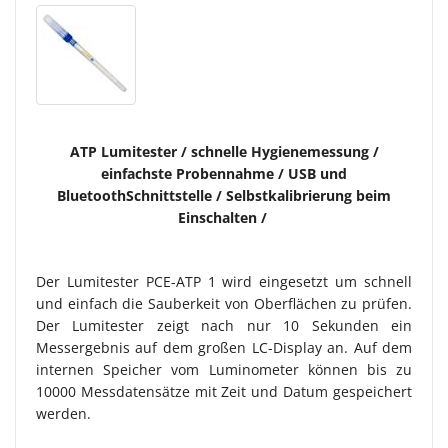
ATP Lumitester / schnelle Hygienemessung /
einfachste Probennahme /
USB und
BluetoothSchnittstelle / Selbstkalibrierung beim
Einschalten /
Der Lumitester PCE-ATP 1 wird eingesetzt um schnell
und einfach die Sauberkeit von Oberflächen zu prüfen.
Der Lumitester zeigt nach nur 10 Sekunden ein
Messergebnis auf dem großen LC-Display an. Auf dem
internen Speicher vom Luminometer können bis zu
10000 Messdatensätze mit Zeit und Datum gespeichert
werden.