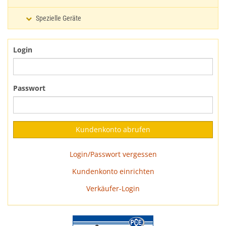
Spezielle Geräte
Login
Passwort
Login/Passwort vergessen
Kundenkonto einrichten
Verkäufer-Login