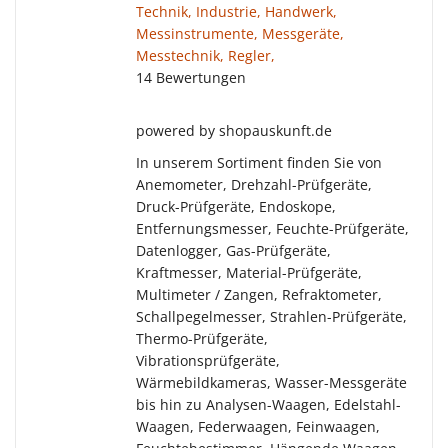
Technik, Industrie, Handwerk,
Messinstrumente, Messgeräte,
Messtechnik, Regler,
14 Bewertungen
powered by shopauskunft.de
In unserem Sortiment finden Sie von
Anemometer, Drehzahl-Prüfgeräte,
Druck-Prüfgeräte, Endoskope,
Entfernungsmesser, Feuchte-Prüfgeräte,
Datenlogger, Gas-Prüfgeräte,
Kraftmesser, Material-Prüfgeräte,
Multimeter / Zangen, Refraktometer,
Schallpegelmesser, Strahlen-Prüfgeräte,
Thermo-Prüfgeräte,
Vibrationsprüfgeräte,
Wärmebildkameras, Wasser-Messgeräte
bis hin zu Analysen-Waagen, Edelstahl-
Waagen, Federwaagen, Feinwaagen,