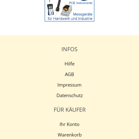
INFOS
Hilfe
AGB
Impressum
Datenschutz
FÜR KÄUFER
Ihr Konto
Warenkorb