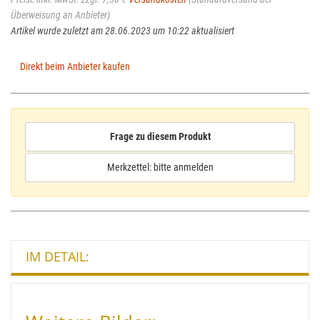
Überweisung an Anbieter)
Artikel wurde zuletzt am 28.06.2023 um 10:22 aktualisiert
Direkt beim Anbieter kaufen
Frage zu diesem Produkt
Merkzettel: bitte anmelden
IM DETAIL: