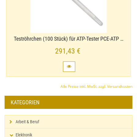
Teströhrchen (100 Stück) für ATP-​Tester PCE-​ATP …
291,43 €
Alle Preise inkl. MwSt. zzgl. Versandkosten
KATEGORIEN
Arbeit & Beruf
Elektronik