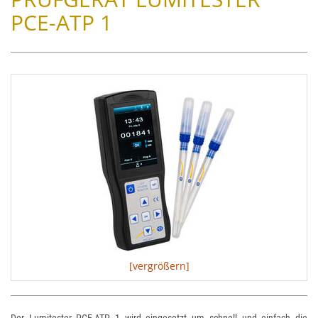
PCE-ATP 1
[vergrößern]