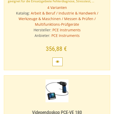
geeignet für die Einsatzgebiete Fehlerdiagnose, Stresstest, …
4 Varianten
Katalog:
Arbeit & Beruf / Industrie & Handwerk /
Werkzeuge & Maschinen / Messen & Prüfen /
Multifunktions-Prüfgeräte
Hersteller:
PCE Instruments
Anbieter:
PCE Instruments
356,88 €
Videoendoskop PCE-​VE 180