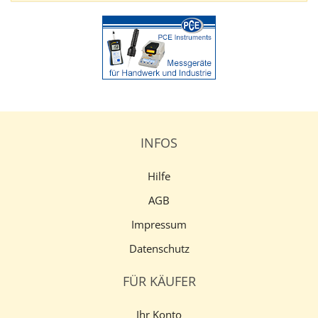
INFOS
Hilfe
AGB
Impressum
Datenschutz
FÜR KÄUFER
Ihr Konto