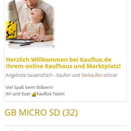
Herzlich Willkommen bei Kauflux.de
Ihrem online Kaufhaus und Marktplatz!
Angebote tausendfach - Kaufen und
Verkaufen
online!
Viel Spaß beim Stöbern!
Ihr und Euer
Kauflux-Team!
GB MICRO SD (32)