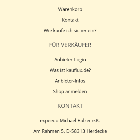
Warenkorb
Kontakt
Wie kaufe ich sicher ein?
FÜR VERKÄUFER
Anbieter-Login
Was ist kauflux.de?
Anbieter-Infos
Shop anmelden
KONTAKT
expeedo Michael Balzer e.K.
Am Rahmen 5, D-58313 Herdecke