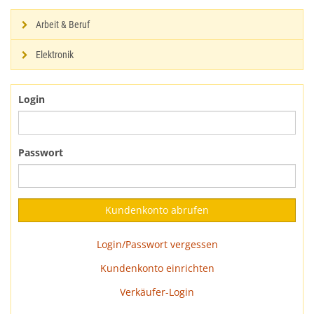
Arbeit & Beruf
Elektronik
Login
Passwort
Login/Passwort vergessen
Kundenkonto einrichten
Verkäufer-Login