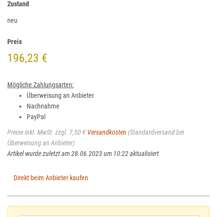
Zustand
neu
Preis
196,23 €
Mögliche Zahlungsarten:
Überweisung an Anbieter
Nachnahme
PayPal
Preise inkl. MwSt. zzgl. 7,50 €
Versandkosten
(Standardversand bei
Überweisung an Anbieter)
Artikel wurde zuletzt am 28.06.2023 um 10:22 aktualisiert
Direkt beim Anbieter kaufen