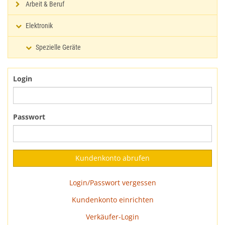
Arbeit & Beruf
Elektronik
Spezielle Geräte
Login
Passwort
Login/Passwort vergessen
Kundenkonto einrichten
Verkäufer-Login