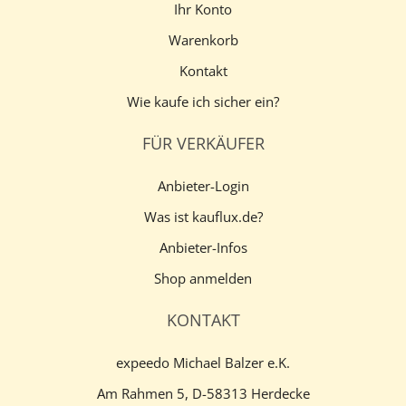
Ihr Konto
Warenkorb
Kontakt
Wie kaufe ich sicher ein?
FÜR VERKÄUFER
Anbieter-Login
Was ist kauflux.de?
Anbieter-Infos
Shop anmelden
KONTAKT
expeedo Michael Balzer e.K.
Am Rahmen 5, D-58313 Herdecke