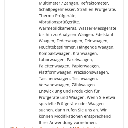
Multimeter / Zangen, Refraktometer,
Schallpegelmesser, Strahlen-Prüfgeräte,
Thermo-Prüfgeräte,
Vibrationsprüfgeräte,
Wärmebildkameras, Wasser-Messgeräte
bis hin zu Analysen-Waagen, Edelstahl-
Waagen, Federwaagen, Feinwaagen,
Feuchtebestimmer, Hängende Waagen,
Kompaktwaagen, Kranwaagen,
Laborwaagen, Paketwaagen,
Palettenwaagen, Papierwaagen,
Plattformwaagen, Präzisionswaagen,
Taschenwaagen, Tischwaagen,
Versandwaagen, Zählwaagen.
Entwicklung und Produktion für
Prüfgeräte und Waagen. Wenn Sie etwa
spezielle Prüfgeräte oder Waagen
suchen, dann rufen Sie uns an. Wir
können Modifikationen entsprechend
Ihrer Anwendung vornehmen.