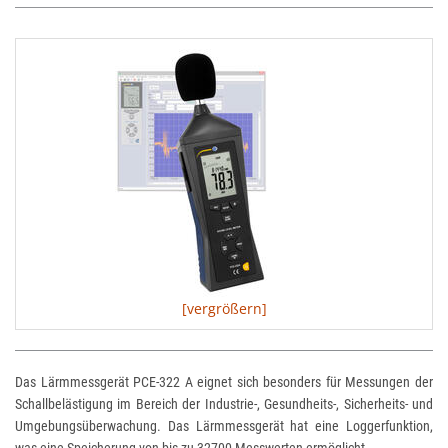
[vergrößern]
Das Lärmmessgerät PCE-322 A eignet sich besonders für Messungen der
Schallbelästigung im Bereich der Industrie-, Gesundheits-, Sicherheits- und
Umgebungsüberwachung. Das Lärmmessgerät hat eine Loggerfunktion,