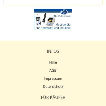
INFOS
Hilfe
AGB
Impressum
Datenschutz
FÜR KÄUFER