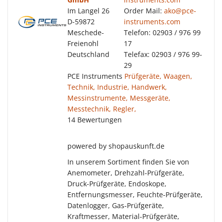
Im Langel 26
Order Mail:
ako@pce-
D-59872
instruments.com
Meschede-
Telefon: 02903 / 976 99
Freienohl
17
Deutschland
Telefax: 02903 / 976 99-
29
PCE Instruments
Prüfgeräte, Waagen,
Technik, Industrie, Handwerk,
Messinstrumente, Messgeräte,
Messtechnik, Regler,
14 Bewertungen
powered by shopauskunft.de
In unserem Sortiment finden Sie von
Anemometer, Drehzahl-Prüfgeräte,
Druck-Prüfgeräte, Endoskope,
Entfernungsmesser, Feuchte-Prüfgeräte,
Datenlogger, Gas-Prüfgeräte,
Kraftmesser, Material-Prüfgeräte,