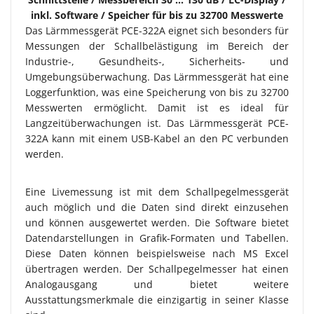
inkl. Software / Speicher für bis zu 32700 Messwerte
Das Lärmmessgerät PCE-322A eignet sich besonders für
Messungen der Schallbelästigung im Bereich der
Industrie-, Gesundheits-, Sicherheits- und
Umgebungsüberwachung. Das Lärmmessgerät hat eine
Loggerfunktion, was eine Speicherung von bis zu 32700
Messwerten ermöglicht. Damit ist es ideal für
Langzeitüberwachungen ist. Das Lärmmessgerät PCE-
322A kann mit einem USB-Kabel an den PC verbunden
werden.
Eine Livemessung ist mit dem Schallpegelmessgerät
auch möglich und die Daten sind direkt einzusehen
und können ausgewertet werden. Die Software bietet
Datendarstellungen in Grafik-Formaten und Tabellen.
Diese Daten können beispielsweise nach MS Excel
übertragen werden. Der Schallpegelmesser hat einen
Analogausgang und bietet weitere
Ausstattungsmerkmale die einzigartig in seiner Klasse