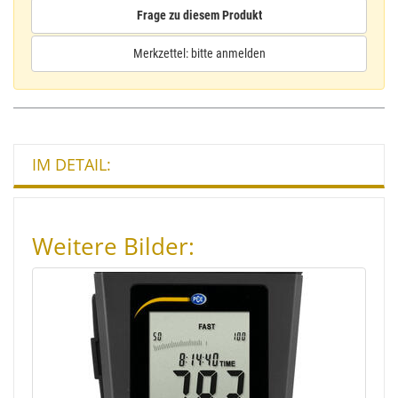
Frage zu diesem Produkt
Merkzettel: bitte anmelden
IM DETAIL:
Weitere Bilder: