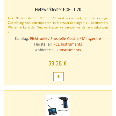
Netzwerktester PCE-​LT 20
Der Netzwerktester PCE-​LT 20 wird verwendet, um die richtige
Zuordnung von Adernpaaren in Netzwerkleitungen zu bestimmen.
Weiterhin kann der Netzwerktester verwendet werden um Leitungen
zu …
Katalog:
Elektronik / Spezielle Geräte / Meßgeräte
Hersteller:
PCE Instruments
Anbieter:
PCE Instruments
59,38 €