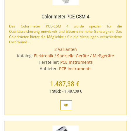
Colorimeter PCE-​CSM 4
Das Colorimeter PCE-​CSM 4 wurde speziell für die
Qualitätssicherung entwickelt und bietet eine hohe Genauigkeit. Das
Colorimeter bietet die Möglichkeit für die Messungen verschiedene
Farbräume …
2 Varianten
Katalog:
Elektronik / Spezielle Geräte / Meßgeräte
Hersteller:
PCE Instruments
Anbieter:
PCE Instruments
1.487,38 €
1 Stück = 1.487,38 €