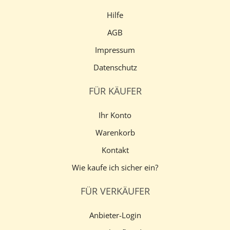
Hilfe
AGB
Impressum
Datenschutz
FÜR KÄUFER
Ihr Konto
Warenkorb
Kontakt
Wie kaufe ich sicher ein?
FÜR VERKÄUFER
Anbieter-Login