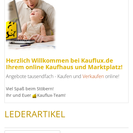
Herzlich Willkommen bei Kauflux.de
Ihrem online Kaufhaus und Marktplatz!
Angebote tausendfach - Kaufen und
Verkaufen
online!
Viel Spaß beim Stöbern!
Ihr und Euer
Kauflux-Team!
LEDERARTIKEL