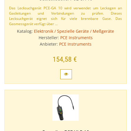
Das Lecksuchgerät PCE-​GA 10 wird verwendet um Leckagen an
Gasleitungen und Verbindungen zu prüfen. Dieses
Lecksuchgerät eignet sich für viele brennbare Gase. Das
Gasmessgerät verfügt über …
Katalog:
Elektronik / Spezielle Geräte / Meßgeräte
Hersteller:
PCE Instruments
Anbieter:
PCE Instruments
154,58 €