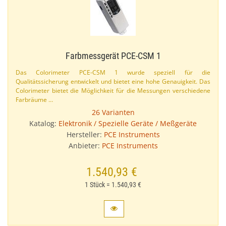
Farbmessgerät PCE-​CSM 1
Das Colorimeter PCE-​CSM 1 wurde speziell für die
Qualitätssicherung entwickelt und bietet eine hohe Genauigkeit. Das
Colorimeter bietet die Möglichkeit für die Messungen verschiedene
Farbräume …
26 Varianten
Katalog:
Elektronik / Spezielle Geräte / Meßgeräte
Hersteller:
PCE Instruments
Anbieter:
PCE Instruments
1.540,93 €
1 Stück = 1.540,93 €