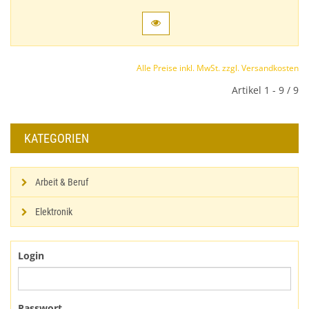
Alle Preise inkl. MwSt. zzgl. Versandkosten
Artikel 1 - 9 / 9
KATEGORIEN
Arbeit & Beruf
Elektronik
Login
Passwort