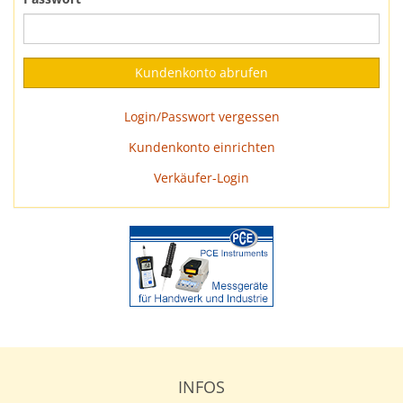
Login/Passwort vergessen
Kundenkonto einrichten
Verkäufer-Login
INFOS