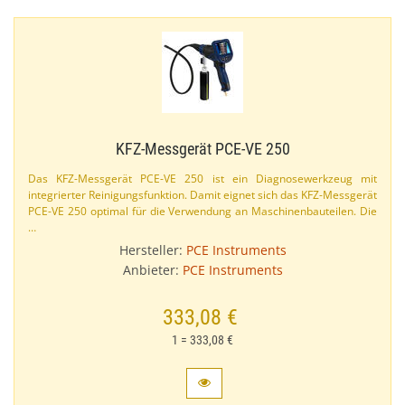
KFZ-​Messgerät PCE-​VE 250
Das KFZ-​Messgerät PCE-​VE 250 ist ein Diagnosewerkzeug mit
integrierter Reinigungsfunktion. Damit eignet sich das KFZ-​Messgerät
PCE-​VE 250 optimal für die Verwendung an Maschinenbauteilen. Die
…
Hersteller:
PCE Instruments
Anbieter:
PCE Instruments
333,08 €
1 = 333,08 €