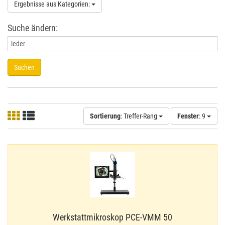
Ergebnisse aus Kategorien:
Suche ändern:
Suchen
Sortierung
: Treffer-Rang
Fenster
: 9
Werkstattmikroskop PCE-​VMM 50