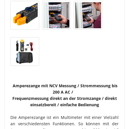
Amperezange mit NCV Messung / Strommessung bis
200 A AC /
Frequenzmessung direkt an der Stromzange / direkt
einsatzbereit / einfache Bedienung
Die Amperezange ist ein Multimeter mit einer Vielzahl
an verschiedensten Funktionen. So können mit der