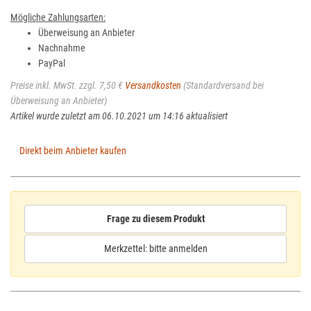
Mögliche Zahlungsarten:
Überweisung an Anbieter
Nachnahme
PayPal
Preise inkl. MwSt. zzgl. 7,50 €
Versandkosten
(Standardversand bei
Überweisung an Anbieter)
Artikel wurde zuletzt am 06.10.2021 um 14:16 aktualisiert
Direkt beim Anbieter kaufen
Frage zu diesem Produkt
Merkzettel: bitte anmelden