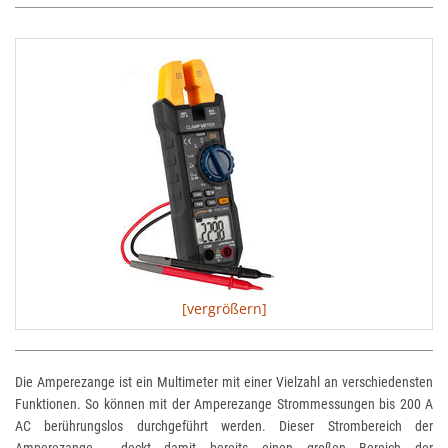
[vergrößern]
Die Amperezange ist ein Multimeter mit einer Vielzahl an verschiedensten
Funktionen. So können mit der Amperezange Strommessungen bis 200 A
AC berührungslos durchgeführt werden. Dieser Strombereich der