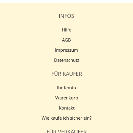
INFOS
Hilfe
AGB
Impressum
Datenschutz
FÜR KÄUFER
Ihr Konto
Warenkorb
Kontakt
Wie kaufe ich sicher ein?
FÜR VERKÄUFER