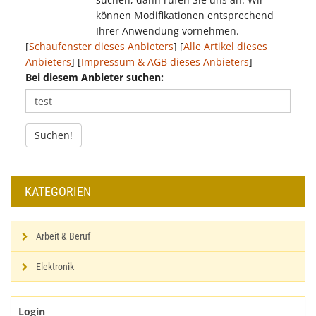
können Modifikationen entsprechend
Ihrer Anwendung vornehmen.
[
Schaufenster dieses Anbieters
] [
Alle Artikel dieses
Anbieters
] [
Impressum & AGB dieses Anbieters
]
Bei diesem Anbieter suchen:
Suchen!
KATEGORIEN
Arbeit & Beruf
Elektronik
Login