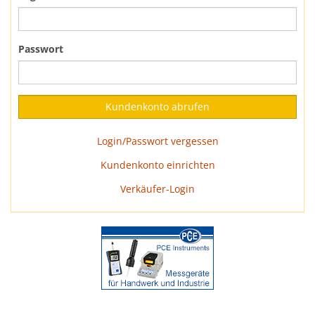
Passwort
Login/Passwort vergessen
Kundenkonto einrichten
Verkäufer-Login