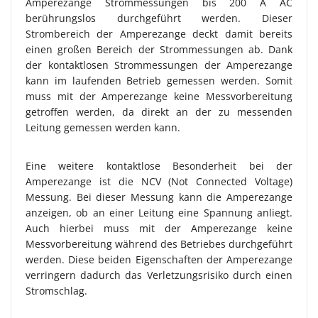
Amperezange Strommessungen bis 200 A AC
berührungslos durchgeführt werden. Dieser
Strombereich der Amperezange deckt damit bereits
einen großen Bereich der Strommessungen ab. Dank
der kontaktlosen Strommessungen der Amperezange
kann im laufenden Betrieb gemessen werden. Somit
muss mit der Amperezange keine Messvorbereitung
getroffen werden, da direkt an der zu messenden
Leitung gemessen werden kann.
Eine weitere kontaktlose Besonderheit bei der
Amperezange ist die NCV (Not Connected Voltage)
Messung. Bei dieser Messung kann die Amperezange
anzeigen, ob an einer Leitung eine Spannung anliegt.
Auch hierbei muss mit der Amperezange keine
Messvorbereitung während des Betriebes durchgeführt
werden. Diese beiden Eigenschaften der Amperezange
verringern dadurch das Verletzungsrisiko durch einen
Stromschlag.