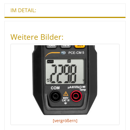
IM DETAIL:
Weitere Bilder:
[vergrößern]