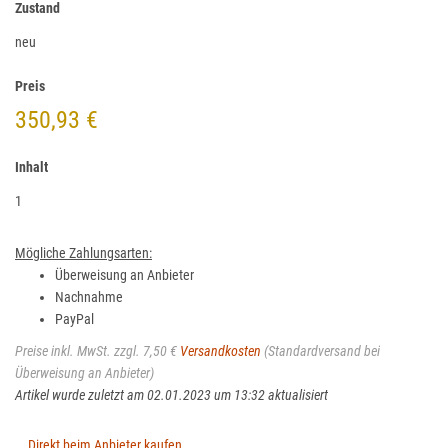
Zustand
neu
Preis
350,93 €
Inhalt
1
Mögliche Zahlungsarten:
Überweisung an Anbieter
Nachnahme
PayPal
Preise inkl. MwSt. zzgl. 7,50 €
Versandkosten
(Standardversand bei
Überweisung an Anbieter)
Artikel wurde zuletzt am 02.01.2023 um 13:32 aktualisiert
Direkt beim Anbieter kaufen