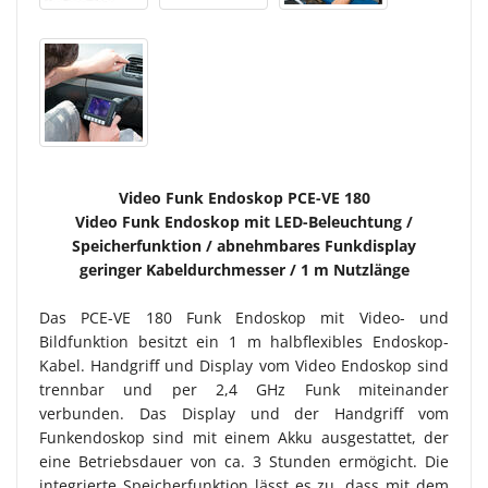
Video Funk Endoskop PCE-VE 180
Video Funk Endoskop mit LED-Beleuchtung /
Speicherfunktion / abnehmbares Funkdisplay
geringer Kabeldurchmesser / 1 m Nutzlänge
Das PCE-VE 180 Funk Endoskop mit Video- und
Bildfunktion besitzt ein 1 m halbflexibles Endoskop-
Kabel. Handgriff und Display vom Video Endoskop sind
trennbar und per 2,4 GHz Funk miteinander
verbunden. Das Display und der Handgriff vom
Funkendoskop sind mit einem Akku ausgestattet, der
eine Betriebsdauer von ca. 3 Stunden ermögicht. Die
integrierte Speicherfunktion lässt es zu, dass mit dem