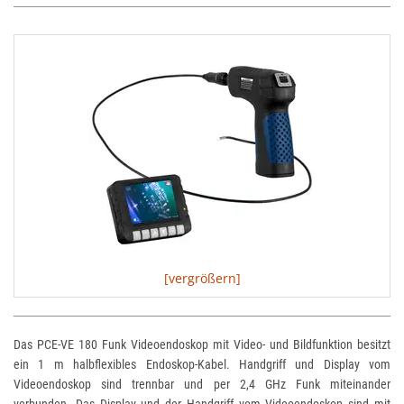
[vergrößern]
Das PCE-VE 180 Funk Videoendoskop mit Video- und Bildfunktion besitzt
ein 1 m halbflexibles Endoskop-Kabel. Handgriff und Display vom
Videoendoskop sind trennbar und per 2,4 GHz Funk miteinander