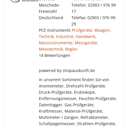
Meschede-
Telefon: 02903 / 976 99
Freienohl
17
Deutschland
Telefax: 02903 / 976 99-
29
PCE Instruments
Prüfgeräte, Waagen,
Technik, Industrie, Handwerk,
Messinstrumente, Messgeräte,
Messtechnik, Regler,
14 Bewertungen
powered by shopauskunft.de
In unserem Sortiment finden Sie von
Anemometer, Drehzahl-Prüfgeräte,
Druck-Prüfgeräte, Endoskope,
Entfernungsmesser, Feuchte-Prüfgeräte,
Datenlogger, Gas-Prüfgeräte,
Kraftmesser, Material-Prüfgeräte,
Multimeter / Zangen, Refraktometer,
Schallpegelmesser, Strahlen-Prüfgeräte,