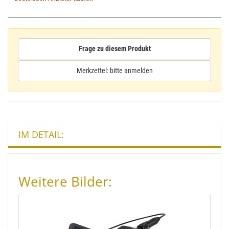
Frage zu diesem Produkt
Merkzettel: bitte anmelden
IM DETAIL:
Weitere Bilder: