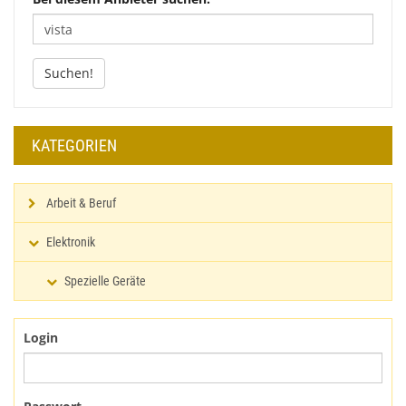
Suchen!
KATEGORIEN
Arbeit & Beruf
Elektronik
Spezielle Geräte
Login