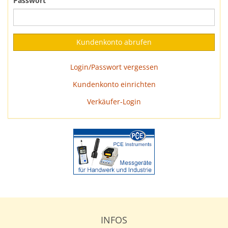
Passwort
Login/Passwort vergessen
Kundenkonto einrichten
Verkäufer-Login
INFOS