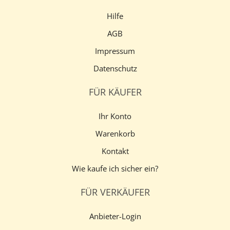
Hilfe
AGB
Impressum
Datenschutz
FÜR KÄUFER
Ihr Konto
Warenkorb
Kontakt
Wie kaufe ich sicher ein?
FÜR VERKÄUFER
Anbieter-Login