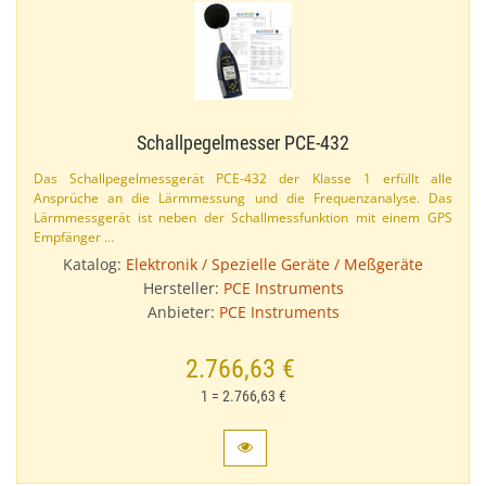
Schallpegelmesser PCE-​432
Das Schallpegelmessgerät PCE-​432 der Klasse 1 erfüllt alle
Ansprüche an die Lärmmessung und die Frequenzanalyse. Das
Lärmmessgerät ist neben der Schallmessfunktion mit einem GPS
Empfänger …
Katalog:
Elektronik / Spezielle Geräte / Meßgeräte
Hersteller:
PCE Instruments
Anbieter:
PCE Instruments
2.766,63 €
1 = 2.766,63 €