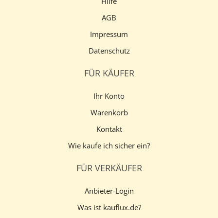
Hilfe
AGB
Impressum
Datenschutz
FÜR KÄUFER
Ihr Konto
Warenkorb
Kontakt
Wie kaufe ich sicher ein?
FÜR VERKÄUFER
Anbieter-Login
Was ist kauflux.de?