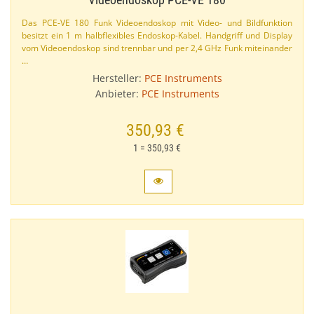
Das PCE-​VE 180 Funk Videoendoskop mit Video- und Bildfunktion
besitzt ein 1 m halbflexibles Endoskop-​Kabel. Handgriff und Display
vom Videoendoskop sind trennbar und per 2,​4 GHz Funk miteinander
…
Hersteller:
PCE Instruments
Anbieter:
PCE Instruments
350,93 €
1 = 350,93 €