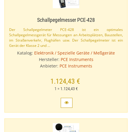
Schallpegelmesser PCE-​428
Der Schallpegelmeter PCE-​428 ist ein optimales
Schallpegelmessgerät für Messungen an Arbeitsplätzen, Baustellen,
im Straßenverkehr, Flughäfen usw. Der Schallpegelmeter ist ein
Gerät der Klasse 2 und …
Katalog:
Elektronik / Spezielle Geräte / Meßgeräte
Hersteller:
PCE Instruments
Anbieter:
PCE Instruments
1.124,43 €
1 = 1.124,43 €