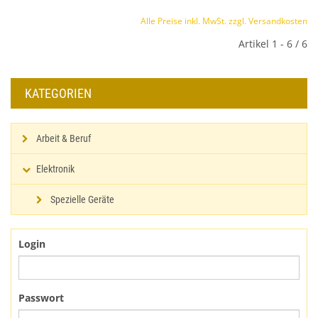
Alle Preise inkl. MwSt. zzgl. Versandkosten
Artikel 1 - 6 / 6
KATEGORIEN
Arbeit & Beruf
Elektronik
Spezielle Geräte
Login
Passwort