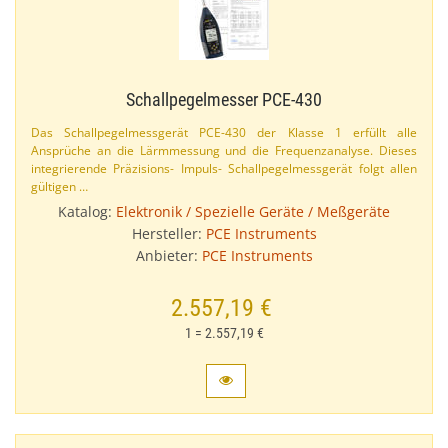
Schallpegelmesser PCE-​430
Das Schallpegelmessgerät PCE-​430 der Klasse 1 erfüllt alle
Ansprüche an die Lärmmessung und die Frequenzanalyse. Dieses
integrierende Präzisions- Impuls- Schallpegelmessgerät folgt allen
gültigen …
Katalog:
Elektronik / Spezielle Geräte / Meßgeräte
Hersteller:
PCE Instruments
Anbieter:
PCE Instruments
2.557,19 €
1 = 2.557,19 €