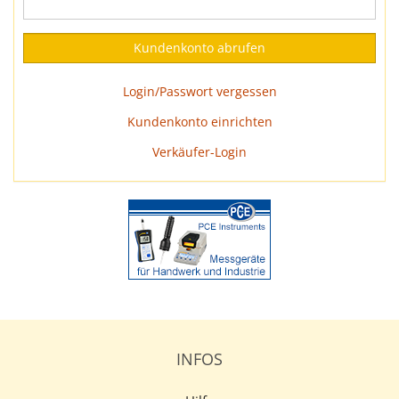
Login/Passwort vergessen
Kundenkonto einrichten
Verkäufer-Login
INFOS