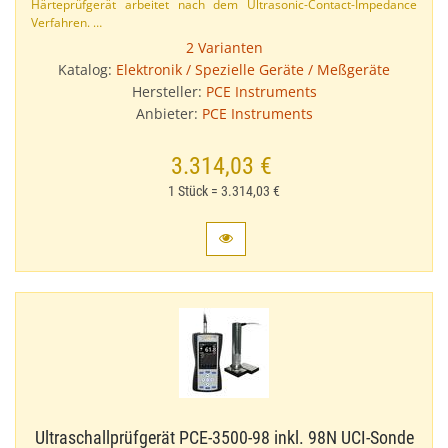
Härteprüfgerät arbeitet nach dem Ultrasonic-​Contact-​Impedance
Verfahren. …
2 Varianten
Katalog:
Elektronik / Spezielle Geräte / Meßgeräte
Hersteller:
PCE Instruments
Anbieter:
PCE Instruments
3.314,03 €
1 Stück = 3.314,03 €
Ultraschallprüfgerät PCE-​3500-​98 inkl. 98N UCI-​Sonde