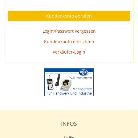
Login/Passwort vergessen
Kundenkonto einrichten
Verkäufer-Login
INFOS