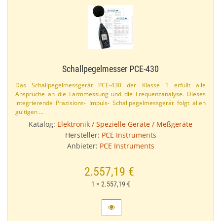
Schallpegelmesser PCE-​430
Das Schallpegelmessgerät PCE-​430 der Klasse 1 erfüllt alle
Ansprüche an die Lärmmessung und die Frequenzanalyse. Dieses
integrierende Präzisions- Impuls- Schallpegelmessgerät folgt allen
gültigen …
Katalog:
Elektronik / Spezielle Geräte / Meßgeräte
Hersteller:
PCE Instruments
Anbieter:
PCE Instruments
2.557,19 €
1 = 2.557,19 €