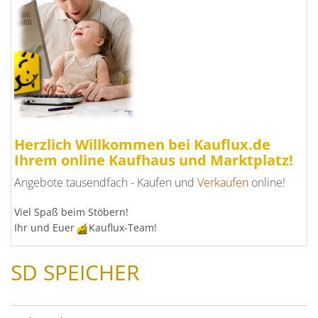
Herzlich Willkommen bei Kauflux.de
Ihrem online Kaufhaus und Marktplatz!
Angebote tausendfach - Kaufen und
Verkaufen
online!
Viel Spaß beim Stöbern!
Ihr und Euer
Kauflux-Team!
SD SPEICHER