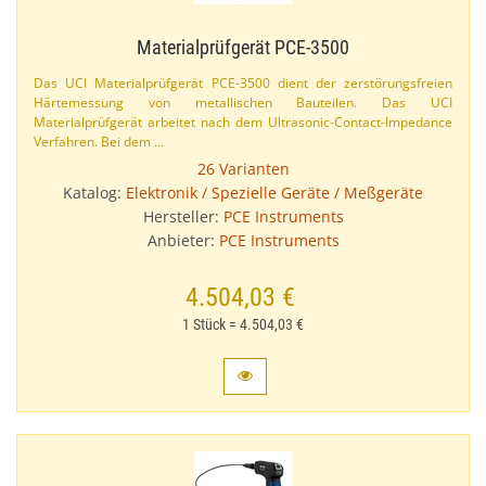
Materialprüfgerät PCE-​3500
Das UCI Materialprüfgerät PCE-​3500 dient der zerstörungsfreien
Härtemessung von metallischen Bauteilen. Das UCI
Materialprüfgerät arbeitet nach dem Ultrasonic-​Contact-​Impedance
Verfahren. Bei dem …
26 Varianten
Katalog:
Elektronik / Spezielle Geräte / Meßgeräte
Hersteller:
PCE Instruments
Anbieter:
PCE Instruments
4.504,03 €
1 Stück = 4.504,03 €