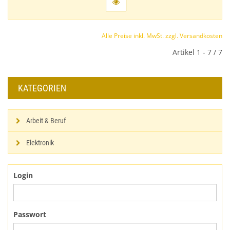
Alle Preise inkl. MwSt. zzgl. Versandkosten
Artikel 1 - 7 / 7
KATEGORIEN
Arbeit & Beruf
Elektronik
Login
Passwort