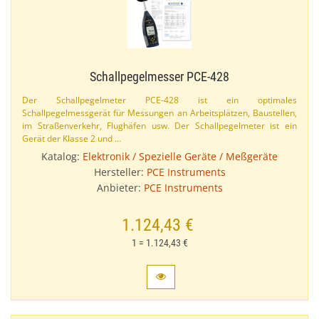
Schallpegelmesser PCE-​428
Der Schallpegelmeter PCE-​428 ist ein optimales
Schallpegelmessgerät für Messungen an Arbeitsplätzen, Baustellen,
im Straßenverkehr, Flughäfen usw. Der Schallpegelmeter ist ein
Gerät der Klasse 2 und …
Katalog:
Elektronik / Spezielle Geräte / Meßgeräte
Hersteller:
PCE Instruments
Anbieter:
PCE Instruments
1.124,43 €
1 = 1.124,43 €