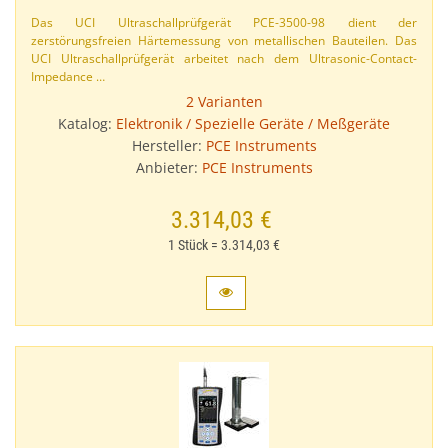
Das UCI Ultraschallprüfgerät PCE-​3500-​98 dient der
zerstörungsfreien Härtemessung von metallischen Bauteilen. Das
UCI Ultraschallprüfgerät arbeitet nach dem Ultrasonic-​Contact-​
Impedance …
2 Varianten
Katalog:
Elektronik / Spezielle Geräte / Meßgeräte
Hersteller:
PCE Instruments
Anbieter:
PCE Instruments
3.314,03 €
1 Stück = 3.314,03 €