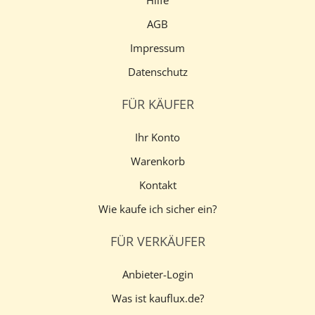
Hilfe
AGB
Impressum
Datenschutz
FÜR KÄUFER
Ihr Konto
Warenkorb
Kontakt
Wie kaufe ich sicher ein?
FÜR VERKÄUFER
Anbieter-Login
Was ist kauflux.de?