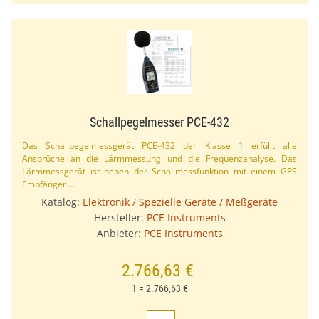
Schallpegelmesser PCE-​432
Das Schallpegelmessgerät PCE-​432 der Klasse 1 erfüllt alle
Ansprüche an die Lärmmessung und die Frequenzanalyse. Das
Lärmmessgerät ist neben der Schallmessfunktion mit einem GPS
Empfänger …
Katalog:
Elektronik / Spezielle Geräte / Meßgeräte
Hersteller:
PCE Instruments
Anbieter:
PCE Instruments
2.766,63 €
1 = 2.766,63 €