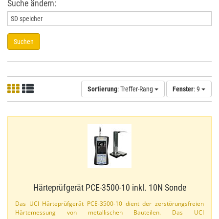
Suche ändern:
Suchen
Sortierung
: Treffer-Rang
Fenster
: 9
Härteprüfgerät PCE-​3500-​10 inkl. 10N Sonde
Das UCI Härteprüfgerät PCE-​3500-​10 dient der zerstörungsfreien
Härtemessung von metallischen Bauteilen. Das UCI