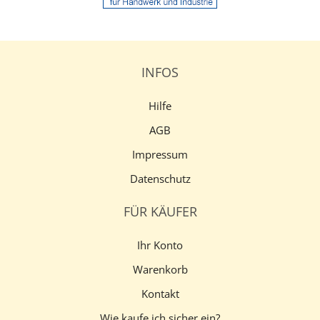
INFOS
Hilfe
AGB
Impressum
Datenschutz
FÜR KÄUFER
Ihr Konto
Warenkorb
Kontakt
Wie kaufe ich sicher ein?