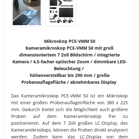
Mikroskop PCE-VMM 50
Kameramikroskop PCE-VMM 50 mit groß
dimensioniertem 7 Zoll Bildschirm / integrierte
Kamera / 4,5-facher optischer Zoom / dimmbare LED-
Beleuchtung /
höhenverstellbar bis 290 mm / große
Probenauflagefläche / abnehmbares Display
Das Kameramikroskop PCE-VMM 50 ist ein Mikroskop
mit einer großen Probenauflagenfläche von 380 x 225
mm. Dadurch bietet sich die Möglichkeit auch größere
Proben auf dem Kameramikroskop frei zu
positionieren. Auf dem 7 Zoll großen LC-Display, des
Kameramikroskops, können die Proben direkt analysiert
werden. Zudem kann das LC-Display von dem