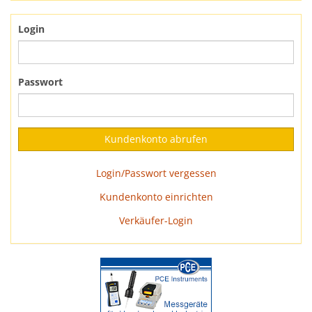
Login
Passwort
Login/Passwort vergessen
Kundenkonto einrichten
Verkäufer-Login