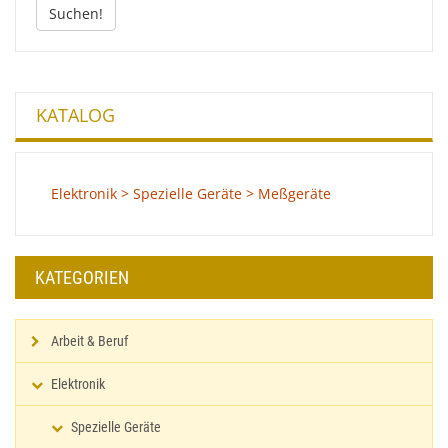
Suchen!
KATALOG
Elektronik > Spezielle Geräte > Meßgeräte
KATEGORIEN
Arbeit & Beruf
Elektronik
Spezielle Geräte