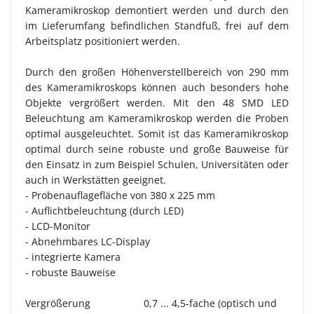
Kameramikroskop demontiert werden und durch den
im Lieferumfang befindlichen Standfuß, frei auf dem
Arbeitsplatz positioniert werden.
Durch den großen Höhenverstellbereich von 290 mm
des Kameramikroskops können auch besonders hohe
Objekte vergrößert werden. Mit den 48 SMD LED
Beleuchtung am Kameramikroskop werden die Proben
optimal ausgeleuchtet. Somit ist das Kameramikroskop
optimal durch seine robuste und große Bauweise für
den Einsatz in zum Beispiel Schulen, Universitäten oder
auch in Werkstätten geeignet.
- Probenauflagefläche von 380 x 225 mm
- Auflichtbeleuchtung (durch LED)
- LCD-Monitor
- Abnehmbares LC-Display
- integrierte Kamera
- robuste Bauweise
Vergrößerung
0,7 ... 4,5-fache (optisch und