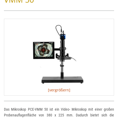
[vergrößern]
Das Mikroskop PCE-VMM 50 ist ein Video- Mikroskop mit einer großen
Probenauflagenfläche von 380 x 225 mm. Dadurch bietet sich die