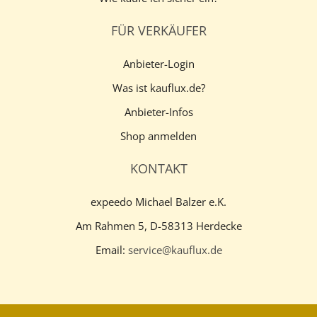
FÜR VERKÄUFER
Anbieter-Login
Was ist kauflux.de?
Anbieter-Infos
Shop anmelden
KONTAKT
expeedo Michael Balzer e.K.
Am Rahmen 5, D-58313 Herdecke
Email:
service@kauflux.de