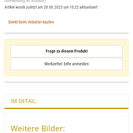
Überweisung an Anbieter)
Artikel wurde zuletzt am 28.06.2023 um 10:22 aktualisiert
Direkt beim Anbieter kaufen
Frage zu diesem Produkt
Merkzettel: bitte anmelden
IM DETAIL:
Weitere Bilder: