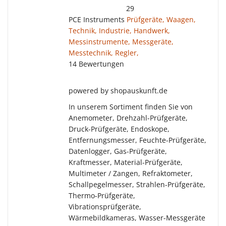
29
PCE Instruments
Prüfgeräte, Waagen,
Technik, Industrie, Handwerk,
Messinstrumente, Messgeräte,
Messtechnik, Regler,
14 Bewertungen
powered by shopauskunft.de
In unserem Sortiment finden Sie von
Anemometer, Drehzahl-Prüfgeräte,
Druck-Prüfgeräte, Endoskope,
Entfernungsmesser, Feuchte-Prüfgeräte,
Datenlogger, Gas-Prüfgeräte,
Kraftmesser, Material-Prüfgeräte,
Multimeter / Zangen, Refraktometer,
Schallpegelmesser, Strahlen-Prüfgeräte,
Thermo-Prüfgeräte,
Vibrationsprüfgeräte,
Wärmebildkameras, Wasser-Messgeräte