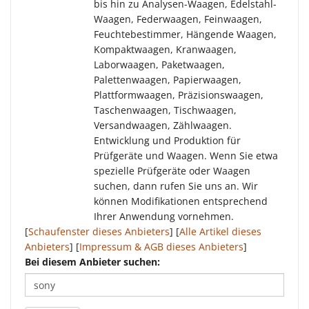
bis hin zu Analysen-Waagen, Edelstahl-
Waagen, Federwaagen, Feinwaagen,
Feuchtebestimmer, Hängende Waagen,
Kompaktwaagen, Kranwaagen,
Laborwaagen, Paketwaagen,
Palettenwaagen, Papierwaagen,
Plattformwaagen, Präzisionswaagen,
Taschenwaagen, Tischwaagen,
Versandwaagen, Zählwaagen.
Entwicklung und Produktion für
Prüfgeräte und Waagen. Wenn Sie etwa
spezielle Prüfgeräte oder Waagen
suchen, dann rufen Sie uns an. Wir
können Modifikationen entsprechend
Ihrer Anwendung vornehmen.
[
Schaufenster dieses Anbieters
] [
Alle Artikel dieses
Anbieters
] [
Impressum & AGB dieses Anbieters
]
Bei diesem Anbieter suchen: