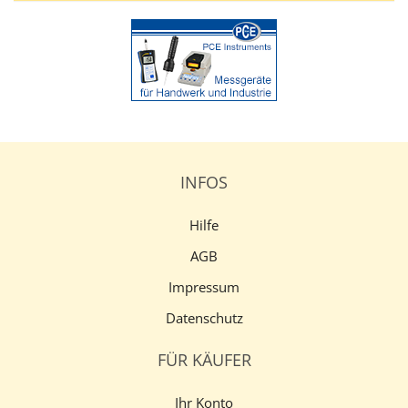
INFOS
Hilfe
AGB
Impressum
Datenschutz
FÜR KÄUFER
Ihr Konto