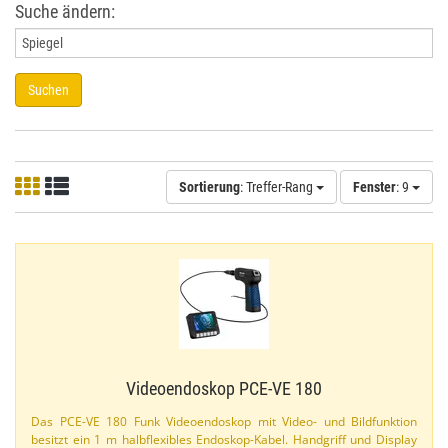
Suche ändern:
Suchen
Sortierung
: Treffer-Rang
Fenster
: 9
Videoendoskop PCE-​VE 180
Das PCE-​VE 180 Funk Videoendoskop mit Video- und Bildfunktion
besitzt ein 1 m halbflexibles Endoskop-​Kabel. Handgriff und Display