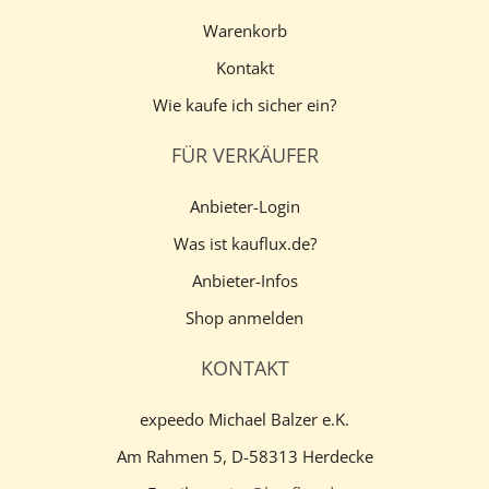
Warenkorb
Kontakt
Wie kaufe ich sicher ein?
FÜR VERKÄUFER
Anbieter-Login
Was ist kauflux.de?
Anbieter-Infos
Shop anmelden
KONTAKT
expeedo Michael Balzer e.K.
Am Rahmen 5, D-58313 Herdecke