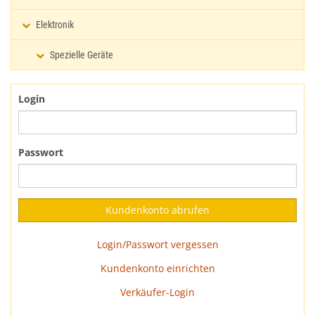
Elektronik
Spezielle Geräte
Login
Passwort
Login/Passwort vergessen
Kundenkonto einrichten
Verkäufer-Login