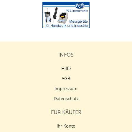
INFOS
Hilfe
AGB
Impressum
Datenschutz
FÜR KÄUFER
Ihr Konto