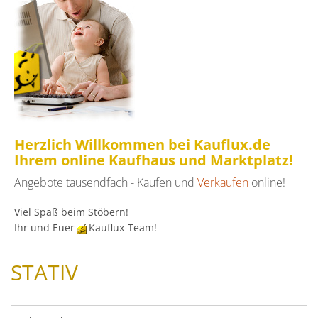
Herzlich Willkommen bei Kauflux.de
Ihrem online Kaufhaus und Marktplatz!
Angebote tausendfach - Kaufen und
Verkaufen
online!
Viel Spaß beim Stöbern!
Ihr und Euer
Kauflux-Team!
STATIV