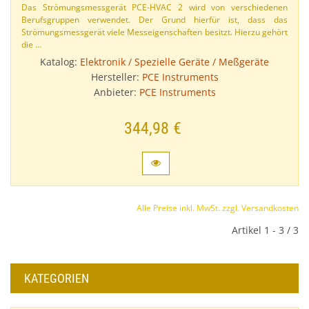
Das Strömungsmessgerät PCE-​HVAC 2 wird von verschiedenen
Berufsgruppen verwendet. Der Grund hierfür ist, dass das
Strömungsmessgerät viele Messeigenschaften besitzt. Hierzu gehört
die …
Katalog:
Elektronik / Spezielle Geräte / Meßgeräte
Hersteller:
PCE Instruments
Anbieter:
PCE Instruments
344,98 €
Alle Preise inkl. MwSt. zzgl. Versandkosten
Artikel 1 - 3 / 3
KATEGORIEN