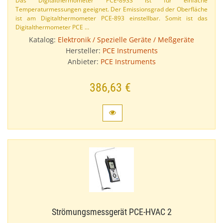
Das Digitalthermometer PCE-​8933 ist für einfache
Temperaturmessungen geeignet. Der Emissionsgrad der Oberfläche
ist am Digitalthermometer PCE-​893 einstellbar. Somit ist das
Digitalthermometer PCE …
Katalog:
Elektronik / Spezielle Geräte / Meßgeräte
Hersteller:
PCE Instruments
Anbieter:
PCE Instruments
386,63 €
Strömungsmessgerät PCE-​HVAC 2