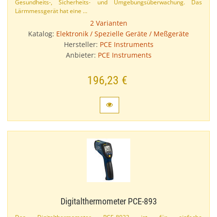
Gesundheits-​, Sicherheits- und Umgebungsüberwachung. Das
Lärmmessgerät hat eine …
2 Varianten
Katalog:
Elektronik / Spezielle Geräte / Meßgeräte
Hersteller:
PCE Instruments
Anbieter:
PCE Instruments
196,23 €
Digitalthermometer PCE-​893