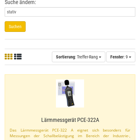
Suche ändern:
Suchen
Sortierung
: Treffer-Rang
Fenster
: 9
Lärmmessgerät PCE-​322A
Das Lärmmessgerät PCE-​322 A eignet sich besonders für
Messungen der Schallbelästigung im Bereich der Industrie-​,