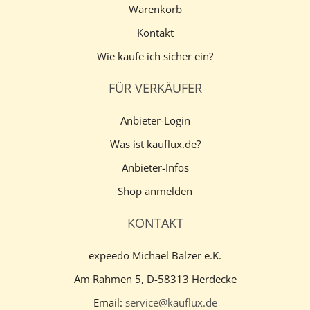
Warenkorb
Kontakt
Wie kaufe ich sicher ein?
FÜR VERKÄUFER
Anbieter-Login
Was ist kauflux.de?
Anbieter-Infos
Shop anmelden
KONTAKT
expeedo Michael Balzer e.K.
Am Rahmen 5, D-58313 Herdecke
Email:
service@kauflux.de