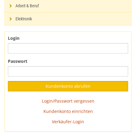
Arbeit & Beruf
Elektronik
Login
Passwort
Login/Passwort vergessen
Kundenkonto einrichten
Verkäufer-Login