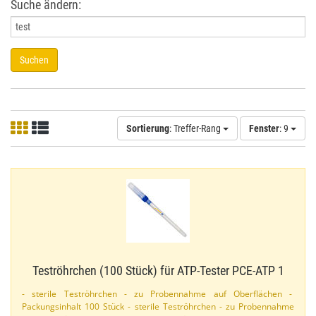
Suche ändern:
Suchen
Sortierung
: Treffer-Rang
Fenster
: 9
Teströhrchen (100 Stück) für ATP-​Tester PCE-​ATP 1
- sterile Teströhrchen - zu Probennahme auf Oberflächen -
Packungsinhalt 100 Stück - sterile Teströhrchen - zu Probennahme