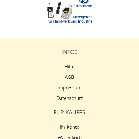
INFOS
Hilfe
AGB
Impressum
Datenschutz
FÜR KÄUFER
Ihr Konto
Warenkorb