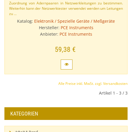
Zuordnung von Adernpaaren in Netzwerkleitungen zu bestimmen.
Weiterhin kann der Netzwerktester verwendet werden um Leitungen
zu …
Katalog:
Elektronik / Spezielle Geräte / Meßgeräte
Hersteller:
PCE Instruments
Anbieter:
PCE Instruments
59,38 €
Alle Preise inkl. MwSt. zzgl. Versandkosten
Artikel 1 - 3 / 3
KATEGORIEN