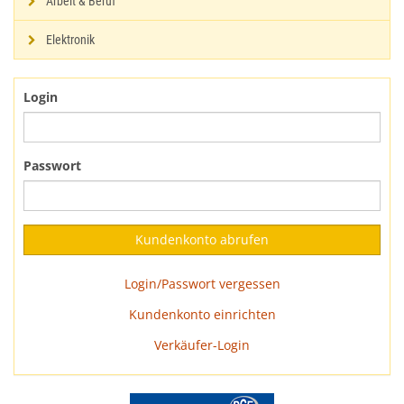
Arbeit & Beruf
Elektronik
Login
Passwort
Login/Passwort vergessen
Kundenkonto einrichten
Verkäufer-Login