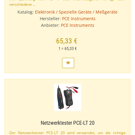
verschiedene …
Katalog:
Elektronik / Spezielle Geräte / Meßgeräte
Hersteller:
PCE Instruments
Anbieter:
PCE Instruments
65,33 €
1 = 65,33 €
Netzwerktester PCE-​LT 20
Der Netzwerktester PCE-​LT 20 wird verwendet, um die richtige