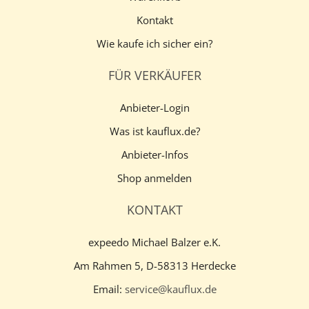
Kontakt
Wie kaufe ich sicher ein?
FÜR VERKÄUFER
Anbieter-Login
Was ist kauflux.de?
Anbieter-Infos
Shop anmelden
KONTAKT
expeedo Michael Balzer e.K.
Am Rahmen 5, D-58313 Herdecke
Email:
service@kauflux.de