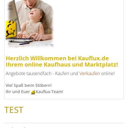
Herzlich Willkommen bei Kauflux.de
Ihrem online Kaufhaus und Marktplatz!
Angebote tausendfach - Kaufen und
Verkaufen
online!
Viel Spaß beim Stöbern!
Ihr und Euer
Kauflux-Team!
TEST