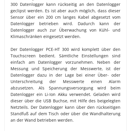
300 Datenlogger kann rückseitig an den Datenlogger
geclipst werden. Es ist aber auch möglich, dass dieser
Sensor über ein 200 cm langes Kabel abgesetzt vom
Datenlogger betrieben wird. Dadurch kann der
Datenlogger auch zur Überwachung von Kühl- und
Klimaschränken eingesetzt werden.
Der Datenlogger PCE-HT 300 wird komplett über den
Touchscreen bedient. Sämtliche Einstellungen sind
einfach am Datenlogger vorzunehmen. Neben der
Messung und Speicherung der Messwerte, ist der
Datenlogger dazu in der Lage bei einer Über- oder
Unterschreitung der Messwerte einen Alarm
abzusetzen. Als Spannungsversorgung wird beim
Datenlogger ein Li-Ion Akku verwendet. Geladen wird
dieser über die USB Buchse, mit Hilfe des beigelegten
Netzteils. Der Datenlogger kann über den rückseitigen
Standfuß auf dem Tisch oder über die Wandhalterung
an der Wand betrieben werden.