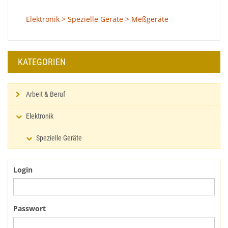
Elektronik > Spezielle Geräte > Meßgeräte
KATEGORIEN
Arbeit & Beruf
Elektronik
Spezielle Geräte
Login
Passwort