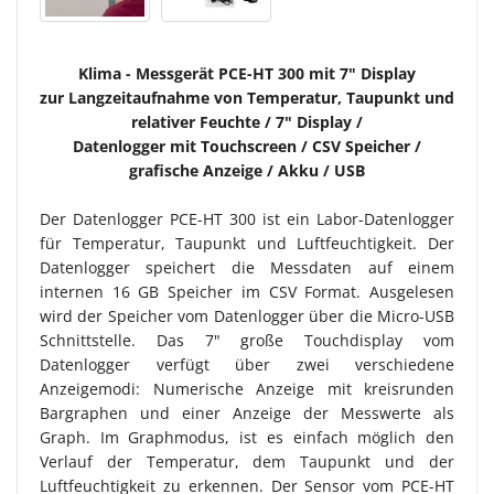
Klima - Messgerät PCE-HT 300 mit 7" Display
zur Langzeitaufnahme von Temperatur, Taupunkt und
relativer Feuchte / 7" Display /
Datenlogger mit Touchscreen / CSV Speicher /
grafische Anzeige / Akku / USB
Der Datenlogger PCE-HT 300 ist ein Labor-Datenlogger
für Temperatur, Taupunkt und Luftfeuchtigkeit. Der
Datenlogger speichert die Messdaten auf einem
internen 16 GB Speicher im CSV Format. Ausgelesen
wird der Speicher vom Datenlogger über die Micro-USB
Schnittstelle. Das 7" große Touchdisplay vom
Datenlogger verfügt über zwei verschiedene
Anzeigemodi: Numerische Anzeige mit kreisrunden
Bargraphen und einer Anzeige der Messwerte als
Graph. Im Graphmodus, ist es einfach möglich den
Verlauf der Temperatur, dem Taupunkt und der
Luftfeuchtigkeit zu erkennen. Der Sensor vom PCE-HT