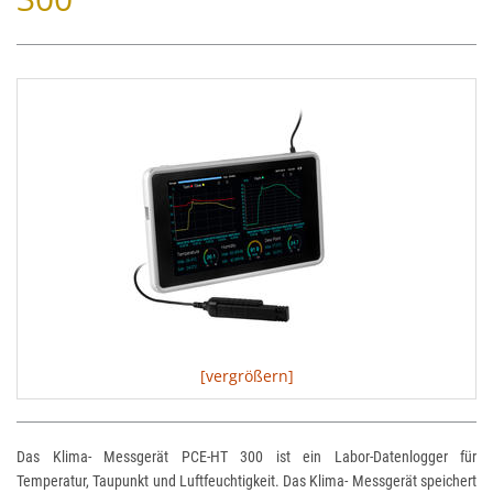
[vergrößern]
Das Klima- Messgerät PCE-HT 300 ist ein Labor-Datenlogger für
Temperatur, Taupunkt und Luftfeuchtigkeit. Das Klima- Messgerät speichert