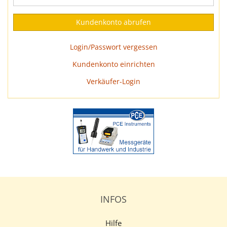
Login/Passwort vergessen
Kundenkonto einrichten
Verkäufer-Login
INFOS
Hilfe