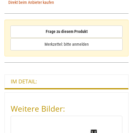
Direkt beim Anbieter kaufen
Frage zu diesem Produkt
Merkzettel: bitte anmelden
IM DETAIL:
Weitere Bilder: