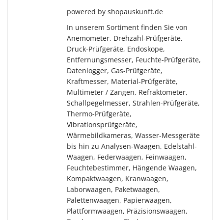
powered by shopauskunft.de
In unserem Sortiment finden Sie von
Anemometer, Drehzahl-Prüfgeräte,
Druck-Prüfgeräte, Endoskope,
Entfernungsmesser, Feuchte-Prüfgeräte,
Datenlogger, Gas-Prüfgeräte,
Kraftmesser, Material-Prüfgeräte,
Multimeter / Zangen, Refraktometer,
Schallpegelmesser, Strahlen-Prüfgeräte,
Thermo-Prüfgeräte,
Vibrationsprüfgeräte,
Wärmebildkameras, Wasser-Messgeräte
bis hin zu Analysen-Waagen, Edelstahl-
Waagen, Federwaagen, Feinwaagen,
Feuchtebestimmer, Hängende Waagen,
Kompaktwaagen, Kranwaagen,
Laborwaagen, Paketwaagen,
Palettenwaagen, Papierwaagen,
Plattformwaagen, Präzisionswaagen,