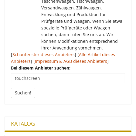
Taschenwaagen, Tischwaagen,
Versandwaagen, Zählwaagen.
Entwicklung und Produktion für
Prüfgeräte und Waagen. Wenn Sie etwa
spezielle Prüfgeräte oder Waagen
suchen, dann rufen Sie uns an. Wir
können Modifikationen entsprechend
Ihrer Anwendung vornehmen.
[
Schaufenster dieses Anbieters
] [
Alle Artikel dieses
Anbieters
] [
Impressum & AGB dieses Anbieters
]
Bei diesem Anbieter suchen:
Suchen!
KATALOG