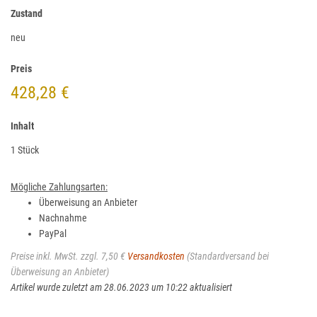
Zustand
neu
Preis
428,28 €
Inhalt
1 Stück
Mögliche Zahlungsarten:
Überweisung an Anbieter
Nachnahme
PayPal
Preise inkl. MwSt. zzgl. 7,50 €
Versandkosten
(Standardversand bei
Überweisung an Anbieter)
Artikel wurde zuletzt am 28.06.2023 um 10:22 aktualisiert