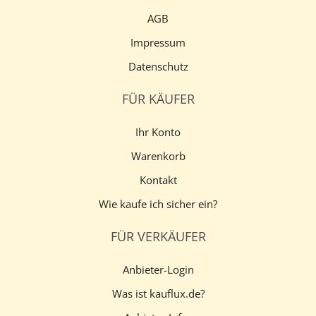
AGB
Impressum
Datenschutz
FÜR KÄUFER
Ihr Konto
Warenkorb
Kontakt
Wie kaufe ich sicher ein?
FÜR VERKÄUFER
Anbieter-Login
Was ist kauflux.de?