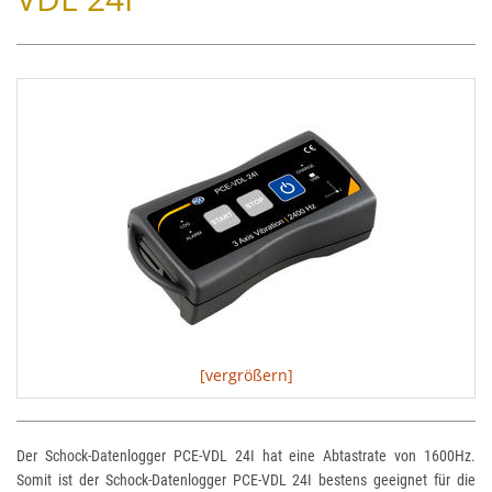
[vergrößern]
Der Schock-Datenlogger PCE-VDL 24I hat eine Abtastrate von 1600Hz.
Somit ist der Schock-Datenlogger PCE-VDL 24I bestens geeignet für die