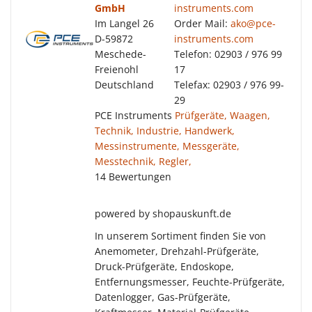
GmbH
instruments.com
Im Langel 26
Order Mail:
ako@pce-
D-59872
instruments.com
Meschede-
Telefon: 02903 / 976 99
Freienohl
17
Deutschland
Telefax: 02903 / 976 99-
29
PCE Instruments
Prüfgeräte, Waagen,
Technik, Industrie, Handwerk,
Messinstrumente, Messgeräte,
Messtechnik, Regler,
14 Bewertungen
powered by shopauskunft.de
In unserem Sortiment finden Sie von
Anemometer, Drehzahl-Prüfgeräte,
Druck-Prüfgeräte, Endoskope,
Entfernungsmesser, Feuchte-Prüfgeräte,
Datenlogger, Gas-Prüfgeräte,