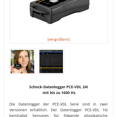
[vergrößern]
Schock-Datenlogger PCE-VDL 24I
mit bis zu 1600 Hz
Die Datenlogger der PCE-VDL Serie sind in zwei
Versionen erhältlich. Der Datenlogger PCE-VDL 16I
beinhaltet Sensoren für folgende physikalische