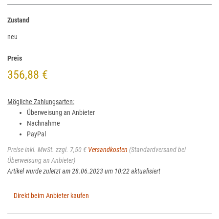
Zustand
neu
Preis
356,88 €
Mögliche Zahlungsarten:
Überweisung an Anbieter
Nachnahme
PayPal
Preise inkl. MwSt. zzgl. 7,50 €
Versandkosten
(Standardversand bei
Überweisung an Anbieter)
Artikel wurde zuletzt am 28.06.2023 um 10:22 aktualisiert
Direkt beim Anbieter kaufen