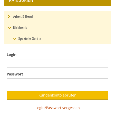
KATEGORIEN
Arbeit & Beruf
Elektronik
Spezielle Geräte
Login
Passwort
Login/Passwort vergessen