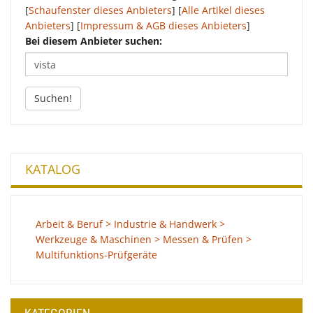
[
Schaufenster dieses Anbieters
] [
Alle Artikel dieses
Anbieters
] [
Impressum & AGB dieses Anbieters
]
Bei diesem Anbieter suchen:
Suchen!
KATALOG
Arbeit & Beruf > Industrie & Handwerk >
Werkzeuge & Maschinen > Messen & Prüfen >
Multifunktions-Prüfgeräte