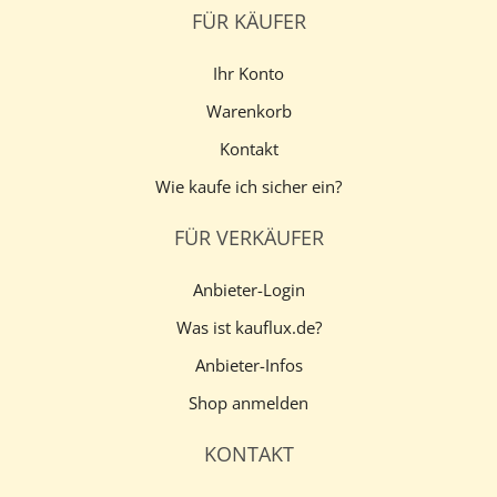
FÜR KÄUFER
Ihr Konto
Warenkorb
Kontakt
Wie kaufe ich sicher ein?
FÜR VERKÄUFER
Anbieter-Login
Was ist kauflux.de?
Anbieter-Infos
Shop anmelden
KONTAKT