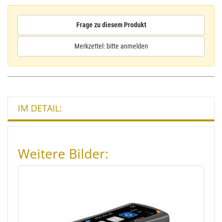
Frage zu diesem Produkt
Merkzettel: bitte anmelden
IM DETAIL:
Weitere Bilder: