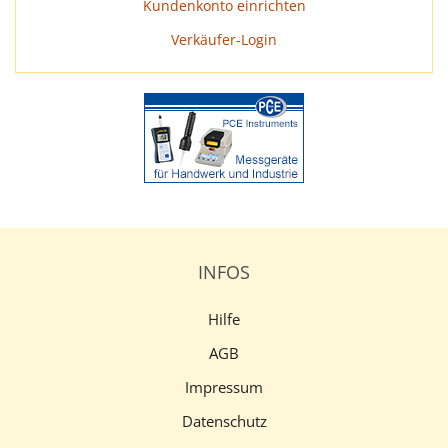
Kundenkonto einrichten
Verkäufer-Login
INFOS
Hilfe
AGB
Impressum
Datenschutz